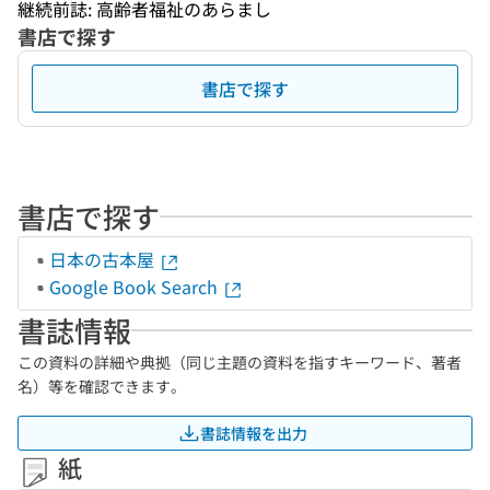
継続前誌: 高齢者福祉のあらまし
書店で探す
書店で探す
書店で探す
日本の古本屋
Google Book Search
書誌情報
この資料の詳細や典拠（同じ主題の資料を指すキーワード、著者
名）等を確認できます。
書誌情報を出力
紙