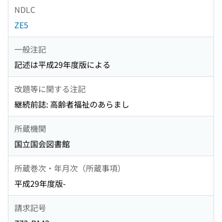
NDLC
ZE5
一般注記
記述は平成29年度版による
改題等に関する注記
継続前誌: 高齢者福祉のあらまし
所蔵機関
国立国会図書館
所蔵巻次・年月次（所蔵事項）
平成29年度版-
請求記号