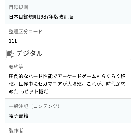
目録規則
日本目録規則1987年版改訂版
整理区分コード
111
デジタル
要約等
圧倒的なハード性能でアーケードゲームもらくらく移
植。世界中にセガマニアが大増殖。これが、時代が求
めた16ビット機だ!
一般注記（コンテンツ）
電子書籍
製作者