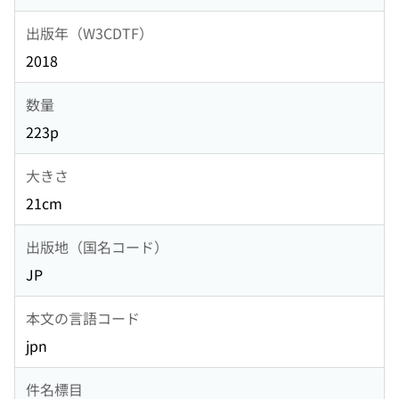
出版年（W3CDTF）
2018
数量
223p
大きさ
21cm
出版地（国名コード）
JP
本文の言語コード
jpn
件名標目