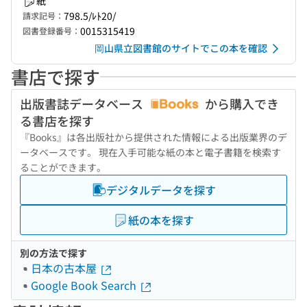
紙
798.5/ﾚﾄ20/
請求記号：
0015315419
図書登録番号：
岡山県立図書館のサイトでこの本を確認
書店で探す
出版書誌データベース
から購入でき
る書店を探す
『Books』は各出版社から提供された情報による出版業界のデ
ータベースです。 現在入手可能な紙の本と電子書籍を検索す
ることができます。
デジタルデータを探す
紙の本を探す
別の方法で探す
日本の古本屋
Google Book Search