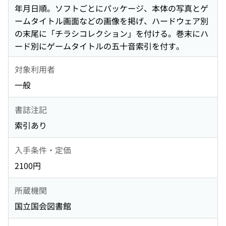
年月日順。ソフトごとにパッケージ、本体の写真とゲ
ームタイトル画面などの画像を掲げ、ハードウェア別
の末尾に「チラシコレクション」を付ける。巻末にハ
ード別にゲームタイトルの五十音索引を付す。
対象利用者
一般
書誌注記
索引あり
入手条件・定価
2100円
所蔵機関
国立国会図書館