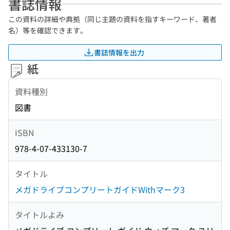
書誌情報
この資料の詳細や典拠（同じ主題の資料を指すキーワード、著者
名）等を確認できます。
書誌情報を出力
紙
資料種別
図書
ISBN
978-4-07-433130-7
タイトル
メガドライブコンプリートガイドWithマーク3
タイトルよみ