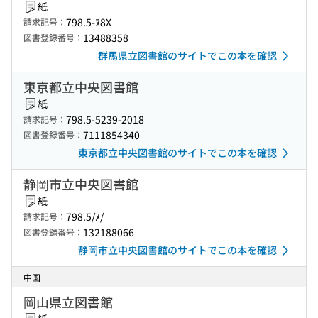
紙
798.5-ﾇ8X
請求記号：
13488358
図書登録番号：
群馬県立図書館のサイトでこの本を確認
東京都立中央図書館
紙
798.5-5239-2018
請求記号：
7111854340
図書登録番号：
東京都立中央図書館のサイトでこの本を確認
静岡市立中央図書館
紙
798.5/ﾒ/
請求記号：
132188066
図書登録番号：
静岡市立中央図書館のサイトでこの本を確認
中国
岡山県立図書館