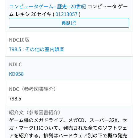
コンピュータゲーム--歴史--20世紀
コンピュータ ゲー
ム レキシ 20セイキ
(
01213057
)
典拠
NDC10版
798.5 : その他の室内娯楽
NDLC
KD958
NDC（参考図書紹介）
798.5
紹介文（参考図書紹介）
ゲーム機のメガドライブ、メガCD、スーパー32X、セ
ガ・マークⅢについて、発売された全てのソフトウェ
アを紹介する。排列はハードウェア別の下で概ね発売