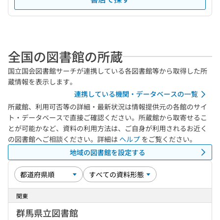
全国の図書館の所蔵
国立国会図書館サーチが連携している各図書館等から取得した所
蔵情報を表示します。
連携している機関・データベースの一覧
所蔵館、利用可否等の詳細・最新状況は情報提供元の各館のサイ
ト・データベースで直接ご確認ください。所蔵館から取寄せるこ
とが可能かなど、資料の利用方法は、ご自身が利用されるお近く
の図書館へご相談ください。詳細は
ヘルプ
をご覧ください。
地域の図書館を設定する
関東
群馬県立図書館