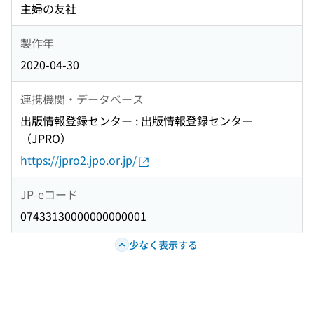
主婦の友社
製作年
2020-04-30
連携機関・データベース
出版情報登録センター : 出版情報登録センター
（JPRO）
https://jpro2.jpo.or.jp/
JP-eコード
07433130000000000001
少なく表示する