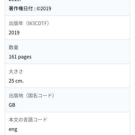
著作権日付 : ©2019
出版年（W3CDTF）
2019
数量
161 pages
大きさ
25 cm.
出版地（国名コード）
GB
本文の言語コード
eng