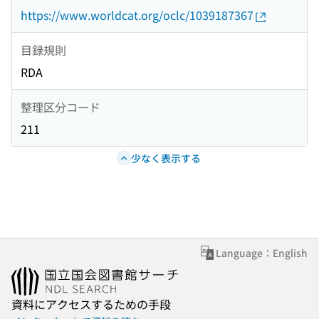
https://www.worldcat.org/oclc/1039187367
目録規則
RDA
整理区分コード
211
少なく表示する
Language：English
資料にアクセスするための手段