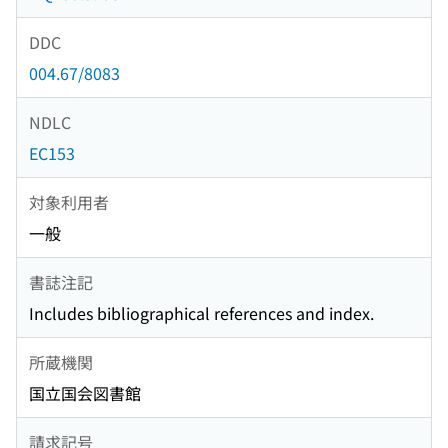
DDC
004.67/8083
NDLC
EC153
対象利用者
一般
書誌注記
Includes bibliographical references and index.
所蔵機関
国立国会図書館
請求記号