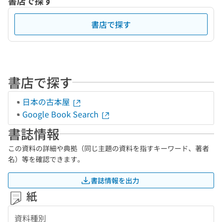
書店で探す
書店で探す
書店で探す
日本の古本屋
Google Book Search
書誌情報
この資料の詳細や典拠（同じ主題の資料を指すキーワード、著者
名）等を確認できます。
書誌情報を出力
紙
資料種別