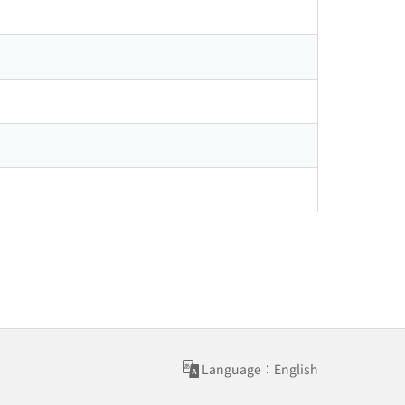
Language：English