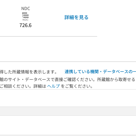
NDC
詳細を見る
726.6
連携している機関・データベースの
得した所蔵情報を表示します。
館のサイト・データベースで直接ご確認ください。所蔵館から取寄せる
へご相談ください。詳細は
ヘルプ
をご覧ください。