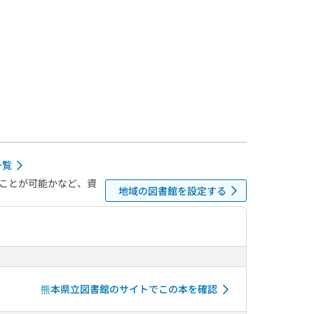
一覧
ことが可能かなど、資
地域の図書館を設定する
熊本県立図書館のサイトでこの本を確認