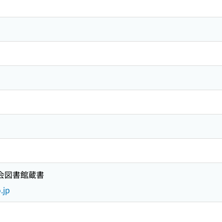
国会図書館蔵書
.jp