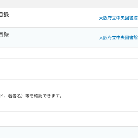
目録
大阪府立中央図書館
目録
大阪府立中央図書館
ド、著者名）等を確認できます。