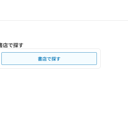
書店で探す
書店で探す