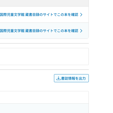
国際児童文学館 蔵書目録のサイトでこの本を確認
国際児童文学館 蔵書目録のサイトでこの本を確認
書誌情報を出力