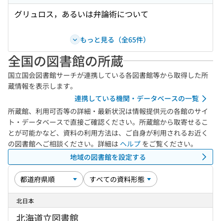
グリュロス，あるいは弁論術について
もっと見る（全65件）
全国の図書館の所蔵
国立国会図書館サーチが連携している各図書館等から取得した所
蔵情報を表示します。
連携している機関・データベースの一覧
所蔵館、利用可否等の詳細・最新状況は情報提供元の各館のサイ
ト・データベースで直接ご確認ください。所蔵館から取寄せるこ
とが可能かなど、資料の利用方法は、ご自身が利用されるお近く
の図書館へご相談ください。詳細は
ヘルプ
をご覧ください。
地域の図書館を設定する
北日本
北海道立図書館