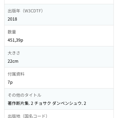
出版年（W3CDTF）
2018
数量
451,39p
大きさ
22cm
付属資料
7p
その他のタイトル
著作断片集. 2 チョサク ダンペンシュウ. 2
出版地（国名コード）