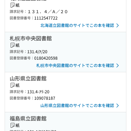
紙
１３１．４／Ａ／２０
請求記号：
1112547722
図書登録番号：
北海道立図書館のサイトでこの本を確認
札幌市中央図書館
紙
131.4/ｱ/20
請求記号：
0180420598
図書登録番号：
札幌市中央図書館のサイトでこの本を確認
山形県立図書館
紙
131.4-ｱﾘ-20
請求記号：
109078187
図書登録番号：
山形県立図書館のサイトでこの本を確認
福島県立図書館
紙