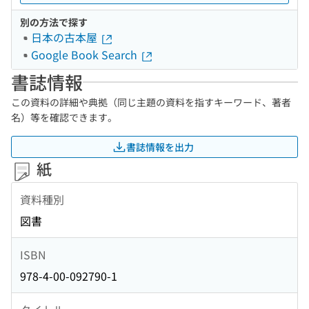
別の方法で探す
日本の古本屋
Google Book Search
書誌情報
この資料の詳細や典拠（同じ主題の資料を指すキーワード、著者
名）等を確認できます。
書誌情報を出力
紙
資料種別
図書
ISBN
978-4-00-092790-1