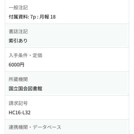
一般注記
付属資料: 7p : 月報 18
書誌注記
索引あり
入手条件・定価
6000円
所蔵機関
国立国会図書館
請求記号
HC16-L32
連携機関・データベース