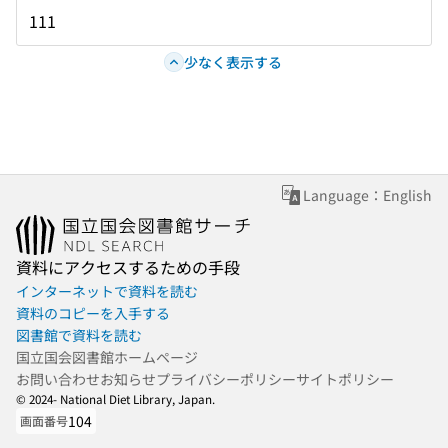
111
少なく表示する
Language：English
資料にアクセスするための手段
インターネットで資料を読む
資料のコピーを入手する
図書館で資料を読む
国立国会図書館ホームページ
お問い合わせ
お知らせ
プライバシーポリシー
サイトポリシー
© 2024- National Diet Library, Japan.
104
画面番号