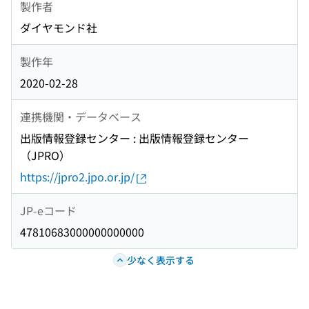
製作者
ダイヤモンド社
製作年
2020-02-28
連携機関・データベース
出版情報登録センター : 出版情報登録センター
（JPRO）
https://jpro2.jpo.or.jp/
JP-eコード
47810683000000000000
少なく表示する