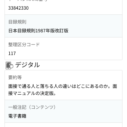
33842330
目録規則
日本目録規則1987年版改訂版
整理区分コード
117
デジタル
要約等
面接で通る人と落ちる人の違いはどこにあるのか。面
接マニュアルの決定版。
一般注記（コンテンツ）
電子書籍