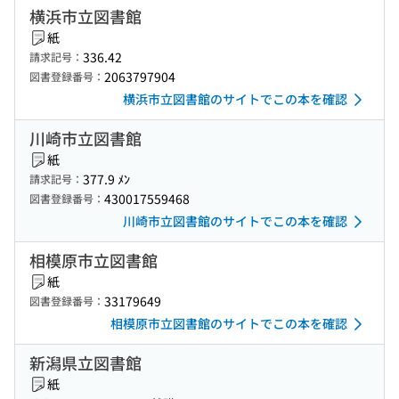
横浜市立図書館
紙
336.42
請求記号：
2063797904
図書登録番号：
横浜市立図書館のサイトでこの本を確認
川崎市立図書館
紙
377.9 ﾒﾝ
請求記号：
430017559468
図書登録番号：
川崎市立図書館のサイトでこの本を確認
相模原市立図書館
紙
33179649
図書登録番号：
相模原市立図書館のサイトでこの本を確認
新潟県立図書館
紙