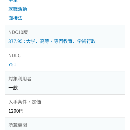
就職活動
面接法
NDC10版
377.95 : 大学．高等・専門教育．学術行政
NDLC
Y51
対象利用者
一般
入手条件・定価
1200円
所蔵機関