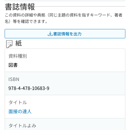
書誌情報
この資料の詳細や典拠（同じ主題の資料を指すキーワード、著者
名）等を確認できます。
書誌情報を出力
紙
資料種別
図書
ISBN
978-4-478-10683-9
タイトル
面接の達人
タイトルよみ