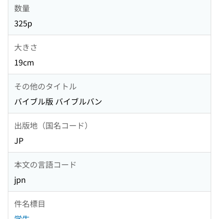
数量
325p
大きさ
19cm
その他のタイトル
バイブル版 バイブルバン
出版地（国名コード）
JP
本文の言語コード
jpn
件名標目
学生