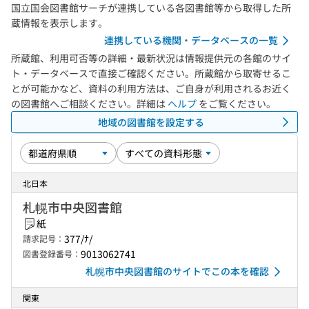
国立国会図書館サーチが連携している各図書館等から取得した所
蔵情報を表示します。
連携している機関・データベースの一覧
所蔵館、利用可否等の詳細・最新状況は情報提供元の各館のサイ
ト・データベースで直接ご確認ください。所蔵館から取寄せるこ
とが可能かなど、資料の利用方法は、ご自身が利用されるお近く
の図書館へご相談ください。詳細は
ヘルプ
をご覧ください。
地域の図書館を設定する
北日本
札幌市中央図書館
紙
377/ﾅ/
請求記号：
9013062741
図書登録番号：
札幌市中央図書館のサイトでこの本を確認
関東