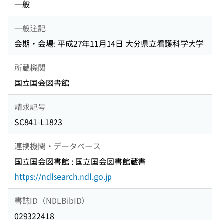
一般
一般注記
会期・会場: 平成27年11月14日 大分県立看護科学大学
所蔵機関
国立国会図書館
請求記号
SC841-L1823
連携機関・データベース
国立国会図書館 : 国立国会図書館蔵書
https://ndlsearch.ndl.go.jp
書誌ID（NDLBibID）
029322418