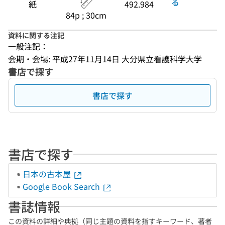
る
紙
492.984
84p ; 30cm
資料に関する注記
一般注記：
会期・会場: 平成27年11月14日 大分県立看護科学大学
書店で探す
書店で探す
書店で探す
日本の古本屋
Google Book Search
書誌情報
この資料の詳細や典拠（同じ主題の資料を指すキーワード、著者