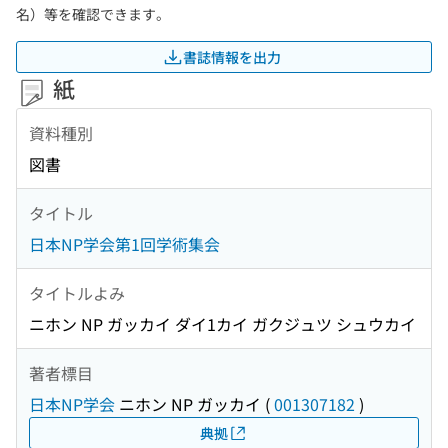
名）等を確認できます。
書誌情報を出力
紙
資料種別
図書
タイトル
日本NP学会第1回学術集会
タイトルよみ
ニホン NP ガッカイ ダイ1カイ ガクジュツ シュウカイ
著者標目
日本NP学会
ニホン NP ガッカイ
(
001307182
)
典拠