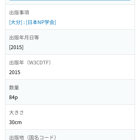
出版事項
[大分] : [日本NP学会]
出版年月日等
[2015]
出版年（W3CDTF）
2015
数量
84p
大きさ
30cm
出版地（国名コード）