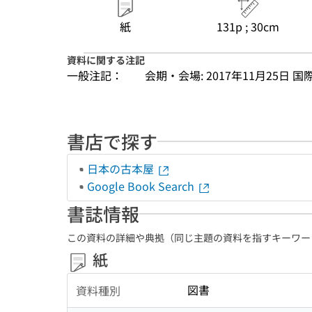
紙
131p ; 30cm
資料に関する注記
一般注記：
会期・会場: 2017年11月25日
書店で探す
日本の古本屋
Google Book Search
書誌情報
この資料の詳細や典拠（同じ主題の資料を指すキーワー
紙
図書
資料種別