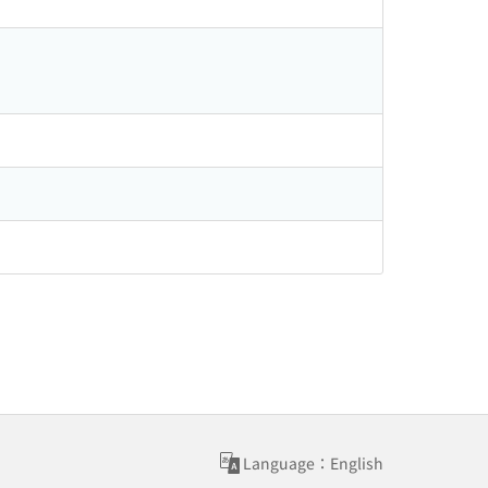
Language：English