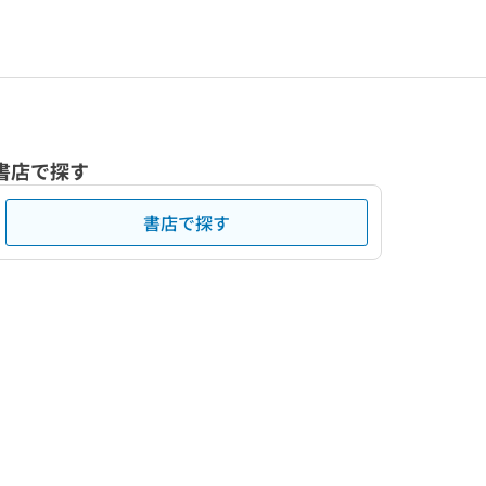
書店で探す
書店で探す