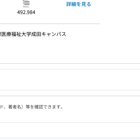
詳細を見る
492.984
 国際医療福祉大学成田キャンパス
ド、著者名）等を確認できます。