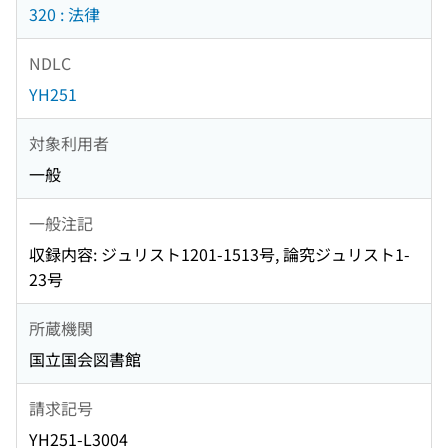
320 : 法律
NDLC
YH251
対象利用者
一般
一般注記
収録内容: ジュリスト1201-1513号, 論究ジュリスト1-
23号
所蔵機関
国立国会図書館
請求記号
YH251-L3004