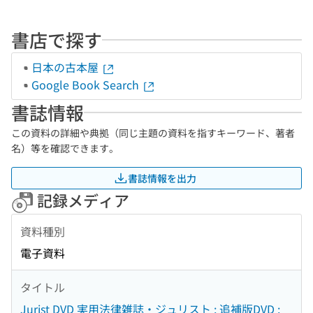
書店で探す
日本の古本屋
Google Book Search
書誌情報
この資料の詳細や典拠（同じ主題の資料を指すキーワード、著者
名）等を確認できます。
書誌情報を出力
記録メディア
資料種別
電子資料
タイトル
Jurist DVD 実用法律雑誌・ジュリスト : 追補版DVD :