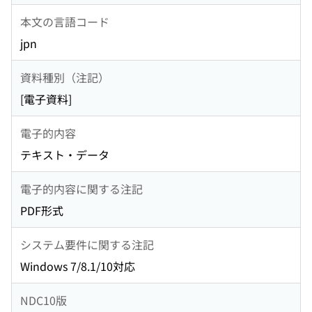
本文の言語コード
jpn
資料種別（注記）
[電子資料]
電子的内容
テキスト・データ
電子的内容に関する注記
PDF形式
システム要件に関する注記
Windows 7/8.1/10対応
NDC10版