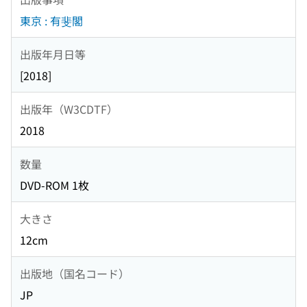
東京 : 有斐閣
出版年月日等
[2018]
出版年（W3CDTF）
2018
数量
DVD-ROM 1枚
大きさ
12cm
出版地（国名コード）
JP