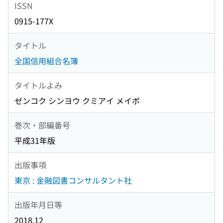
ISSN
0915-177X
タイトル
全国信用組合名簿
タイトルよみ
ゼンコク シンヨウ クミアイ メイボ
巻次・部編番号
平成31年版
出版事項
東京 : 金融図書コンサルタント社
出版年月日等
2018.12