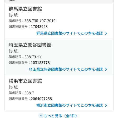
群馬県立図書館
紙
338.73R-ﾅ9Z-2019
請求記号：
17043928
図書登録番号：
群馬県立図書館のサイトでこの本を確認
埼玉県立熊谷図書館
紙
338.73-ｾﾝ
請求記号：
103183778
図書登録番号：
埼玉県立熊谷図書館のサイトでこの本を確認
横浜市立図書館
紙
338.7
請求記号：
2064027258
図書登録番号：
横浜市立図書館のサイトでこの本を確認
もっと見る（全8件）