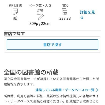
資料形態
ページ数・大き
NDC
さ等
詳細を見
る
紙
338.73
309p ; 22cm
書店で探す
書店で探す
全国の図書館の所蔵
国立国会図書館サーチが連携している各図書館等から取得した所
蔵情報を表示します。
連携している機関・データベースの一覧
所蔵館、利用可否等の詳細・最新状況は情報提供元の各館のサイ
ト・データベースで直接ご確認ください。所蔵館から取寄せるこ