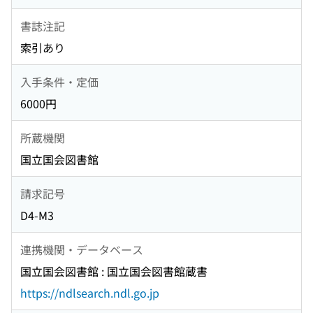
書誌注記
索引あり
入手条件・定価
6000円
所蔵機関
国立国会図書館
請求記号
D4-M3
連携機関・データベース
国立国会図書館 : 国立国会図書館蔵書
https://ndlsearch.ndl.go.jp