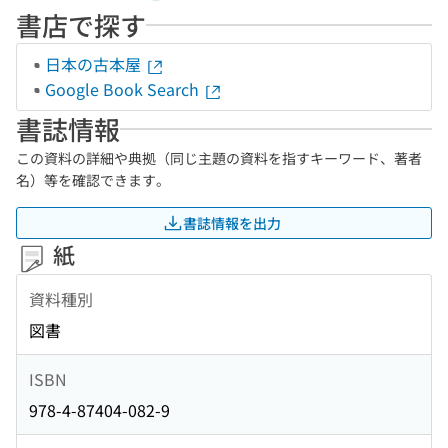
書店で探す
日本の古本屋
Google Book Search
書誌情報
この資料の詳細や典拠（同じ主題の資料を指すキーワード、著者
名）等を確認できます。
書誌情報を出力
紙
資料種別
図書
ISBN
978-4-87404-082-9