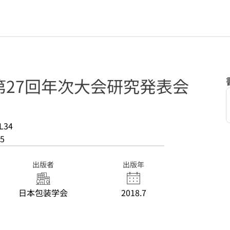
第27回年次大会研究発表会
L34
5
出版者
出版年
日本包装学会
2018.7