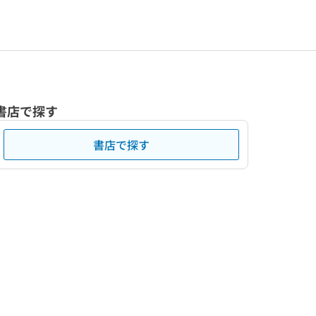
書店で探す
書店で探す