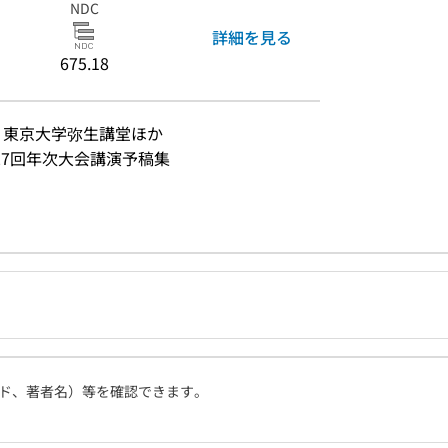
NDC
詳細を見る
675.18
3日 東京大学弥生講堂ほか
27回年次大会講演予稿集
ド、著者名）等を確認できます。