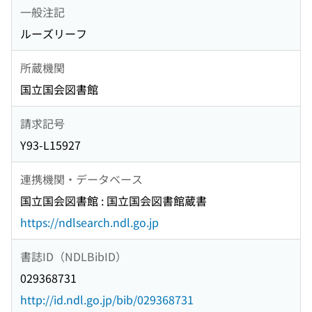
一般注記
ルーズリーフ
所蔵機関
国立国会図書館
請求記号
Y93-L15927
連携機関・データベース
国立国会図書館 : 国立国会図書館蔵書
https://ndlsearch.ndl.go.jp
書誌ID（NDLBibID）
029368731
http://id.ndl.go.jp/bib/029368731