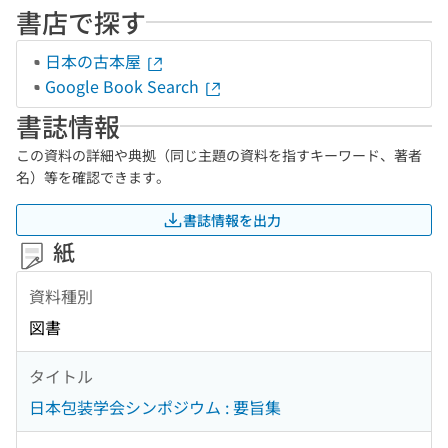
書店で探す
日本の古本屋
Google Book Search
書誌情報
この資料の詳細や典拠（同じ主題の資料を指すキーワード、著者
名）等を確認できます。
書誌情報を出力
紙
資料種別
図書
タイトル
日本包装学会シンポジウム : 要旨集