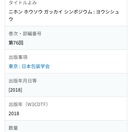
タイトルよみ
ニホン ホウソウ ガッカイ シンポジウム : ヨウシシュ
ウ
巻次・部編番号
第76回
出版事項
東京 : 日本包装学会
出版年月日等
[2018]
出版年（W3CDTF）
2018
数量