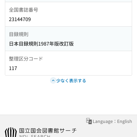
全国書誌番号
23144709
目録規則
日本目録規則1987年版改訂版
整理区分コード
117
少なく表示する
Language：English