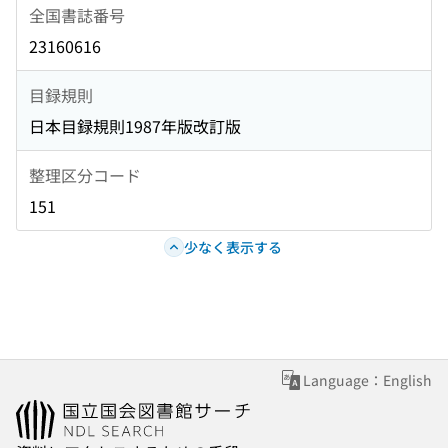
全国書誌番号
23160616
目録規則
日本目録規則1987年版改訂版
整理区分コード
151
少なく表示する
Language：English