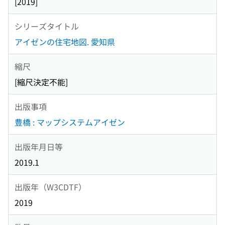
[2019]
シリーズタイトル
アイゼンの住宅地図. 愛知県
縮尺
[縮尺決定不能]
出版事項
豊橋 : マップシステムアイゼン
出版年月日等
2019.1
出版年（W3CDTF）
2019