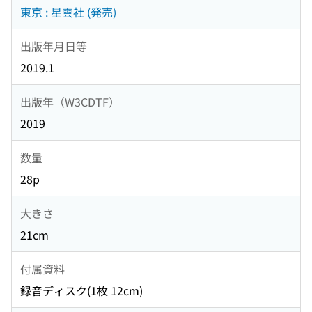
東京 : 星雲社 (発売)
出版年月日等
2019.1
出版年（W3CDTF）
2019
数量
28p
大きさ
21cm
付属資料
録音ディスク(1枚 12cm)