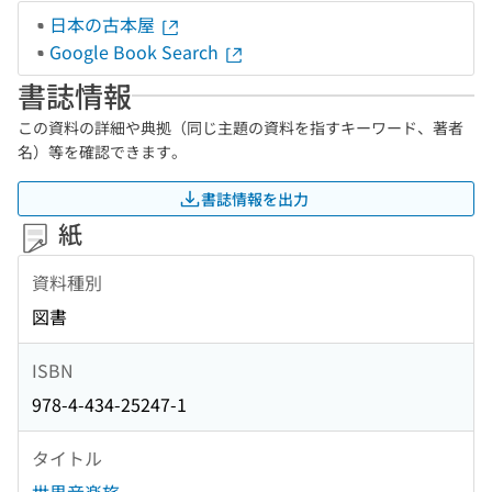
日本の古本屋
Google Book Search
書誌情報
この資料の詳細や典拠（同じ主題の資料を指すキーワード、著者
名）等を確認できます。
書誌情報を出力
紙
資料種別
図書
ISBN
978-4-434-25247-1
タイトル