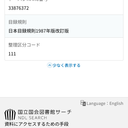
33876372
目録規則
日本目録規則1987年版改訂版
整理区分コード
111
少なく表示する
Language：English
資料にアクセスするための手段