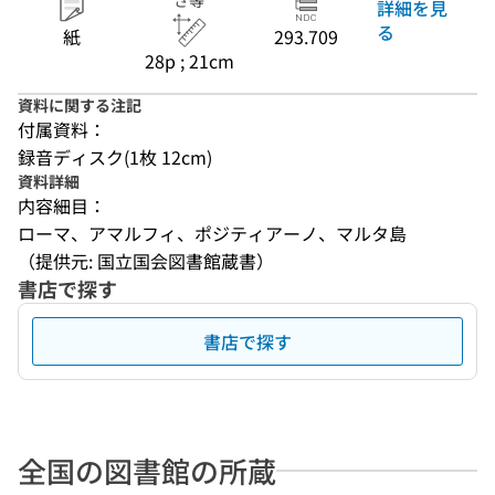
さ等
詳細を見
る
紙
293.709
28p ; 21cm
資料に関する注記
付属資料：
録音ディスク(1枚 12cm)
資料詳細
内容細目：
ローマ、アマルフィ、ポジティアーノ、マルタ島
（提供元: 国立国会図書館蔵書）
書店で探す
書店で探す
全国の図書館の所蔵