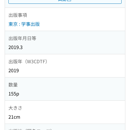
出版事項
東京 : 学事出版
出版年月日等
2019.3
出版年（W3CDTF）
2019
数量
155p
大きさ
21cm