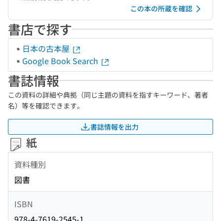
この本の所蔵を確認
書店で探す
日本の古本屋
Google Book Search
書誌情報
この資料の詳細や典拠（同じ主題の資料を指すキーワード、著者
名）等を確認できます。
書誌情報を出力
紙
資料種別
図書
ISBN
978-4-7619-2545-1