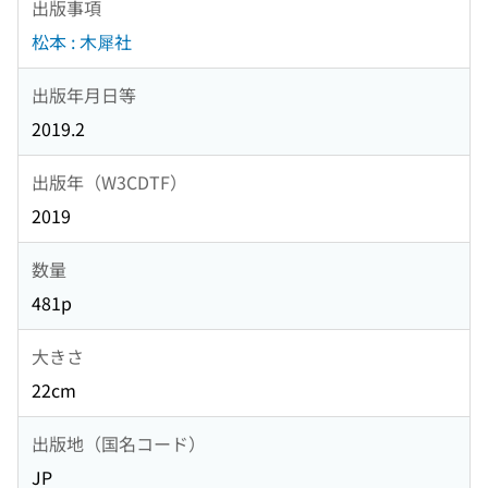
出版事項
松本 : 木犀社
出版年月日等
2019.2
出版年（W3CDTF）
2019
数量
481p
大きさ
22cm
出版地（国名コード）
JP