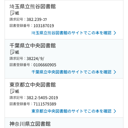
埼玉県立熊谷図書館
紙
382.239-ｺﾂ
請求記号：
103187019
図書登録番号：
埼玉県立熊谷図書館のサイトでこの本を確認
千葉県立中央図書館
紙
38224/ 9/
請求記号：
0106660905
図書登録番号：
千葉県立中央図書館のサイトでこの本を確認
東京都立中央図書館
紙
382.2-5405-2019
請求記号：
7111579389
図書登録番号：
東京都立中央図書館のサイトでこの本を確認
神奈川県立図書館