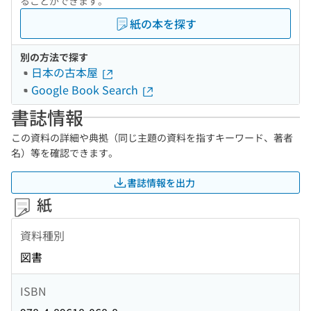
ることができます。
紙の本を探す
別の方法で探す
日本の古本屋
Google Book Search
書誌情報
この資料の詳細や典拠（同じ主題の資料を指すキーワード、著者
名）等を確認できます。
書誌情報を出力
紙
資料種別
図書
ISBN