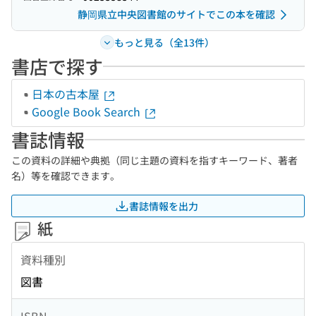
静岡県立中央図書館のサイトでこの本を確認
もっと見る（全13件）
書店で探す
日本の古本屋
Google Book Search
書誌情報
この資料の詳細や典拠（同じ主題の資料を指すキーワード、著者
名）等を確認できます。
書誌情報を出力
紙
資料種別
図書
ISBN