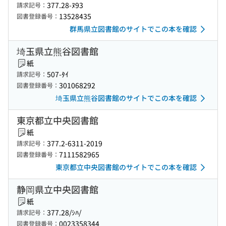
377.28-ﾇ93
請求記号：
13528435
図書登録番号：
群馬県立図書館のサイトでこの本を確認
埼玉県立熊谷図書館
紙
507-ﾀｲ
請求記号：
301068292
図書登録番号：
埼玉県立熊谷図書館のサイトでこの本を確認
東京都立中央図書館
紙
377.2-6311-2019
請求記号：
7111582965
図書登録番号：
東京都立中央図書館のサイトでこの本を確認
静岡県立中央図書館
紙
377.28/ｼﾊ/
請求記号：
0023358344
図書登録番号：