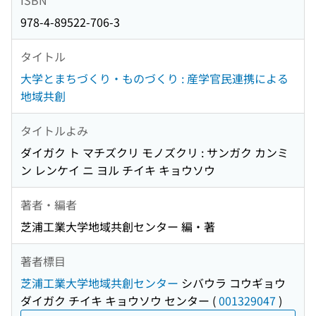
978-4-89522-706-3
タイトル
大学とまちづくり・ものづくり : 産学官民連携による
地域共創
タイトルよみ
ダイガク ト マチズクリ モノズクリ : サンガク カンミ
ン レンケイ ニ ヨル チイキ キョウソウ
著者・編者
芝浦工業大学地域共創センター 編・著
著者標目
芝浦工業大学地域共創センター
シバウラ コウギョウ
ダイガク チイキ キョウソウ センター
(
001329047
)