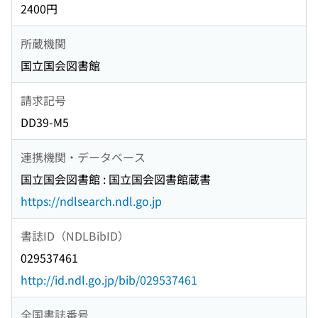
2400円
所蔵機関
国立国会図書館
請求記号
DD39-M5
連携機関・データベース
国立国会図書館 : 国立国会図書館蔵書
https://ndlsearch.ndl.go.jp
書誌ID（NDLBibID）
029537461
http://id.ndl.go.jp/bib/029537461
全国書誌番号