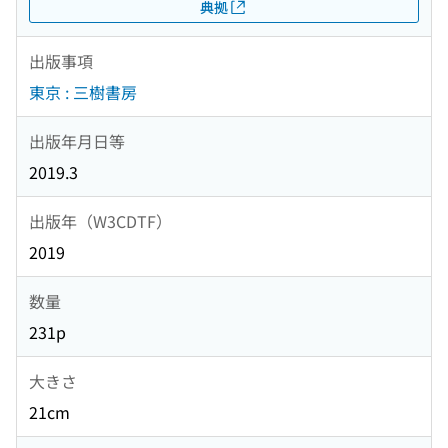
典拠
出版事項
東京 : 三樹書房
出版年月日等
2019.3
出版年（W3CDTF）
2019
数量
231p
大きさ
21cm