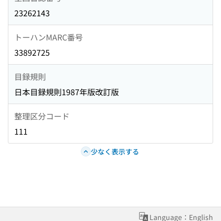
23262143
トーハンMARC番号
33892725
目録規則
日本目録規則1987年版改訂版
整理区分コード
111
少なく表示する
Language：English