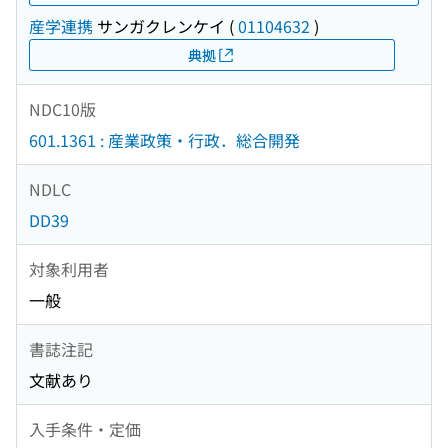
産学連携
サンガクレンケイ
(
01104632
)
典拠
NDC10版
601.1361 : 産業政策・行政．総合開発
NDLC
DD39
対象利用者
一般
書誌注記
文献あり
入手条件・定価