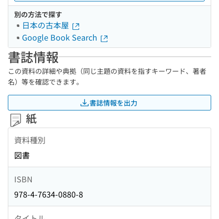
別の方法で探す
日本の古本屋
Google Book Search
書誌情報
この資料の詳細や典拠（同じ主題の資料を指すキーワード、著者
名）等を確認できます。
書誌情報を出力
紙
資料種別
図書
ISBN
978-4-7634-0880-8
タイトル