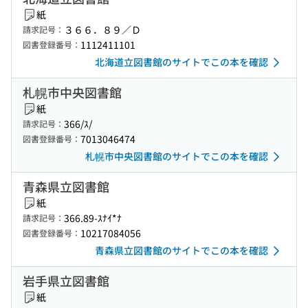
紙
３６６．８９／Ｄ
請求記号：
1112411101
図書登録番号：
北海道立図書館のサイトでこの本を確認
札幌市中央図書館
紙
366/ｽ/
請求記号：
7013046474
図書登録番号：
札幌市中央図書館のサイトでこの本を確認
青森県立図書館
紙
366.89-ｽﾅｲ*ﾅ
請求記号：
10217084056
図書登録番号：
青森県立図書館のサイトでこの本を確認
岩手県立図書館
紙