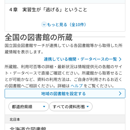
４章 実習生が「逃げる」ということ
もっと見る（全10件）
全国の図書館の所蔵
国立国会図書館サーチが連携している各図書館等から取得した所
蔵情報を表示します。
連携している機関・データベースの一覧
所蔵館、利用可否等の詳細・最新状況は情報提供元の各館のサイ
ト・データベースで直接ご確認ください。所蔵館から取寄せるこ
とが可能かなど、資料の利用方法は、ご自身が利用されるお近く
の図書館へご相談ください。詳細は
ヘルプ
をご覧ください。
地域の図書館を設定する
北日本
北海道立図書館