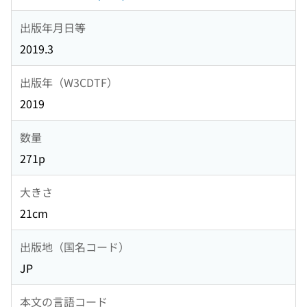
出版年月日等
2019.3
出版年（W3CDTF）
2019
数量
271p
大きさ
21cm
出版地（国名コード）
JP
本文の言語コード