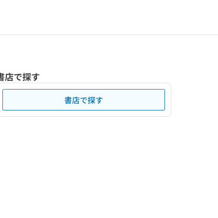
書店で探す
書店で探す