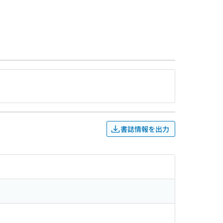
書誌情報を出力