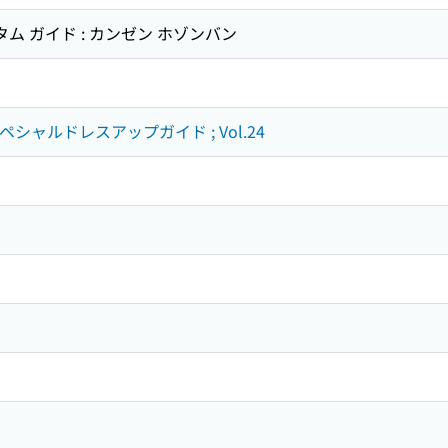
タム ガイド : カンゼン ホゾンバン
シャルドレスアップガイド ; Vol.24