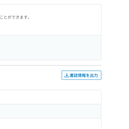
ることができます。
書誌情報を出力