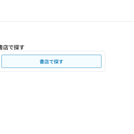
書店で探す
書店で探す