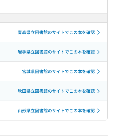
青森県立図書館のサイトでこの本を確認
岩手県立図書館のサイトでこの本を確認
宮城県図書館のサイトでこの本を確認
秋田県立図書館のサイトでこの本を確認
山形県立図書館のサイトでこの本を確認