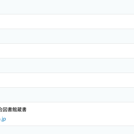
国会図書館蔵書
.jp