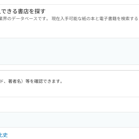
入できる書店を探す
版業界のデータベースです。 現在入手可能な紙の本と電子書籍を検索す
ド、著者名）等を確認できます。
化史