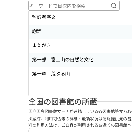
キーワ
監訳者序文
謝辞
まえがき
第一部 富士山の自然と文化
第一章 荒ぶる山
全国の図書館の所蔵
国立国会図書館サーチが連携している各図書館等から取
所蔵館、利用可否等の詳細・最新状況は情報提供元の各
料の利用方法は、ご自身が利用されるお近くの図書館