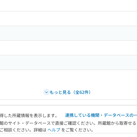
ードで目次内を検索
もっと見る（全62件）
連携している機関・データベースの
得した所蔵情報を表示します。
館のサイト・データベースで直接ご確認ください。所蔵館から取寄せる
へご相談ください。詳細は
ヘルプ
をご覧ください。