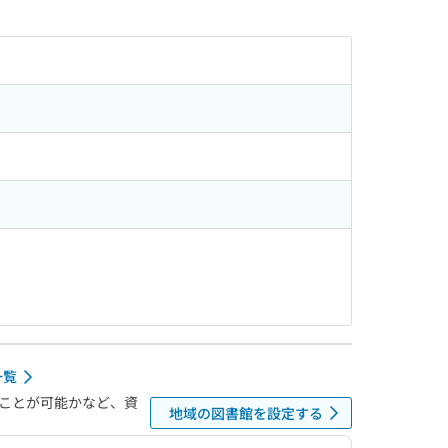
一覧
ことが可能かなど、資
地域の図書館を設定する