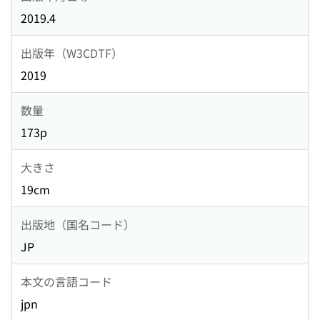
2019.4
出版年（W3CDTF）
2019
数量
173p
大きさ
19cm
出版地（国名コード）
JP
本文の言語コード
jpn