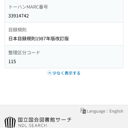
トーハンMARC番号
33914742
目録規則
日本目録規則1987年版改訂版
整理区分コード
115
少なく表示する
Language：English