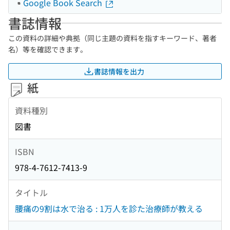
Google Book Search
書誌情報
この資料の詳細や典拠（同じ主題の資料を指すキーワード、著者
名）等を確認できます。
書誌情報を出力
紙
資料種別
図書
ISBN
978-4-7612-7413-9
タイトル
腰痛の9割は水で治る : 1万人を診た治療師が教える