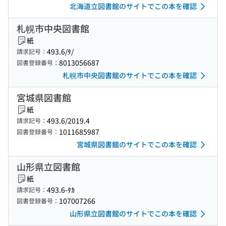
北海道立図書館のサイトでこの本を確認
札幌市中央図書館
紙
493.6/ﾀ/
請求記号：
8013056687
図書登録番号：
札幌市中央図書館のサイトでこの本を確認
宮城県図書館
紙
493.6/2019.4
請求記号：
1011685987
図書登録番号：
宮城県図書館のサイトでこの本を確認
山形県立図書館
紙
493.6-ﾀｶ
請求記号：
107007266
図書登録番号：
山形県立図書館のサイトでこの本を確認