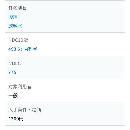
件名標目
腰痛
飲料水
NDC10版
493.6 : 内科学
NDLC
Y75
対象利用者
一般
入手条件・定価
1300円