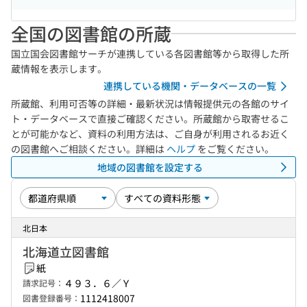
全国の図書館の所蔵
国立国会図書館サーチが連携している各図書館等から取得した所
蔵情報を表示します。
連携している機関・データベースの一覧
所蔵館、利用可否等の詳細・最新状況は情報提供元の各館のサイ
ト・データベースで直接ご確認ください。所蔵館から取寄せるこ
とが可能かなど、資料の利用方法は、ご自身が利用されるお近く
の図書館へご相談ください。詳細は
ヘルプ
をご覧ください。
地域の図書館を設定する
北日本
北海道立図書館
紙
４９３．６／Ｙ
請求記号：
1112418007
図書登録番号：