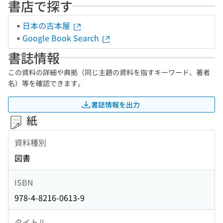
書店で探す
日本の古本屋
Google Book Search
書誌情報
この資料の詳細や典拠（同じ主題の資料を指すキーワード、著者
名）等を確認できます。
書誌情報を出力
紙
資料種別
図書
ISBN
978-4-8216-0613-9
タイトル