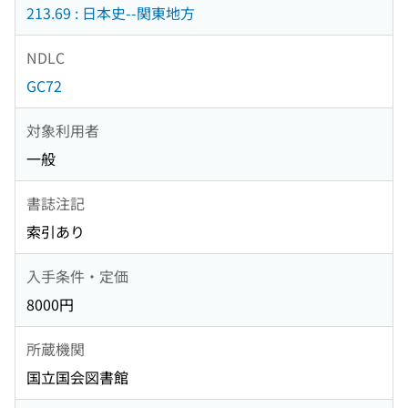
213.69 : 日本史--関東地方
NDLC
GC72
対象利用者
一般
書誌注記
索引あり
入手条件・定価
8000円
所蔵機関
国立国会図書館