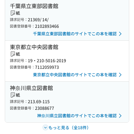
千葉県立東部図書館
紙
21369/ 14/
請求記号：
2102893466
図書登録番号：
千葉県立東部図書館のサイトでこの本を確認
東京都立中央図書館
紙
19・210-5016-2019
請求記号：
7112059973
図書登録番号：
東京都立中央図書館のサイトでこの本を確認
神奈川県立図書館
紙
213.69-115
請求記号：
23088677
図書登録番号：
神奈川県立図書館のサイトでこの本を確認
もっと見る（全18件）