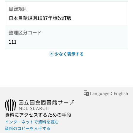
目録規則
日本目録規則1987年版改訂版
整理区分コード
111
少なく表示する
Language：English
資料にアクセスするための手段
インターネットで資料を読む
資料のコピーを入手する