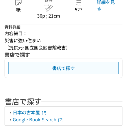
さ等
詳細を見
る
紙
527
36p ; 21cm
資料詳細
内容細目：
災害に強い住まい
（提供元: 国立国会図書館蔵書）
書店で探す
書店で探す
書店で探す
日本の古本屋
Google Book Search