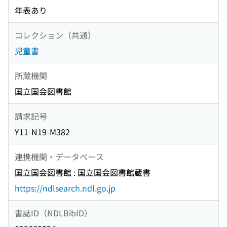
年表あり
コレクション（共通）
児童書
所蔵機関
国立国会図書館
請求記号
Y11-N19-M382
連携機関・データベース
国立国会図書館 : 国立国会図書館蔵書
https://ndlsearch.ndl.go.jp
書誌ID（NDLBibID）