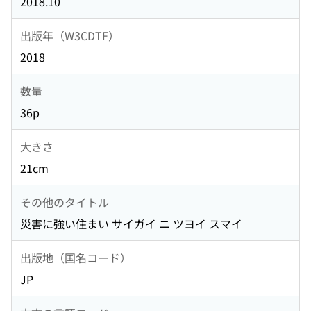
2018.10
出版年（W3CDTF）
2018
数量
36p
大きさ
21cm
その他のタイトル
災害に強い住まい サイガイ ニ ツヨイ スマイ
出版地（国名コード）
JP