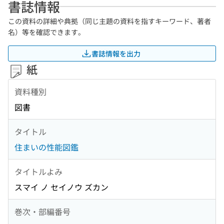
書誌情報
この資料の詳細や典拠（同じ主題の資料を指すキーワード、著者
名）等を確認できます。
書誌情報を出力
紙
資料種別
図書
タイトル
住まいの性能図鑑
タイトルよみ
スマイ ノ セイノウ ズカン
巻次・部編番号