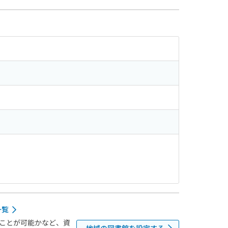
一覧
ことが可能かなど、資
地域の図書館を設定する