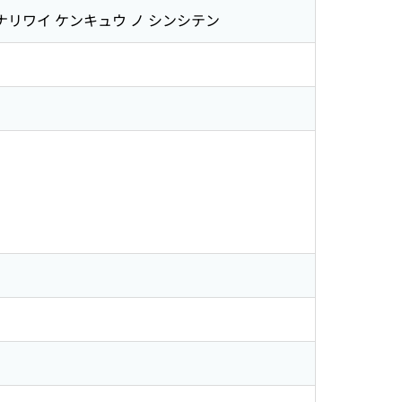
ナリワイ ケンキュウ ノ シンシテン