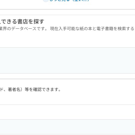
入できる書店を探す
版業界のデータベースです。 現在入手可能な紙の本と電子書籍を検索す
ド、著者名）等を確認できます。