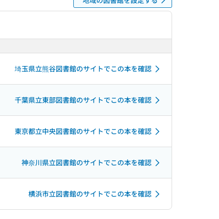
埼玉県立熊谷図書館のサイトでこの本を確認
千葉県立東部図書館のサイトでこの本を確認
東京都立中央図書館のサイトでこの本を確認
神奈川県立図書館のサイトでこの本を確認
横浜市立図書館のサイトでこの本を確認