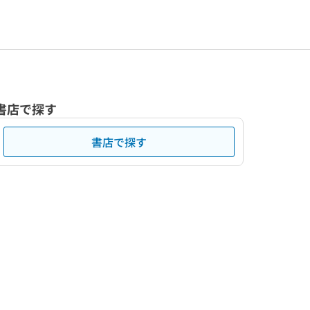
書店で探す
書店で探す