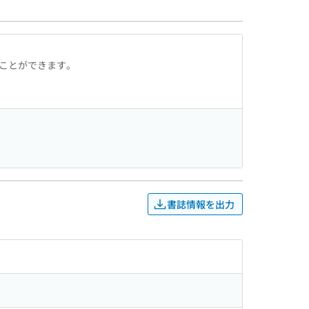
ることができます。
書誌情報を出力