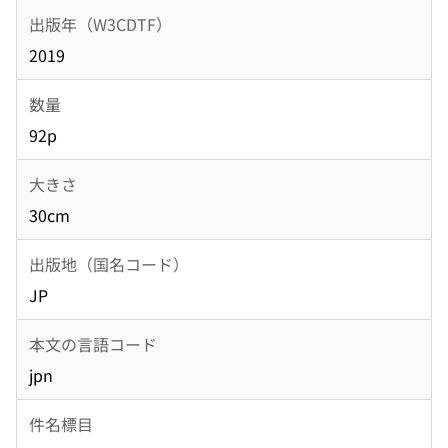
出版年（W3CDTF）
2019
数量
92p
大きさ
30cm
出版地（国名コード）
JP
本文の言語コード
jpn
件名標目