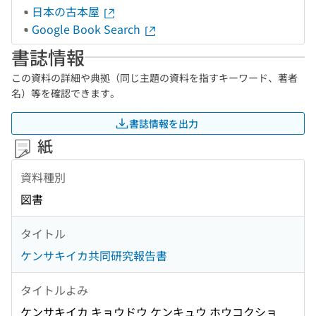
日本の古本屋
Google Book Search
書誌情報
この資料の詳細や典拠（同じ主題の資料を指すキーワード、著者
名）等を確認できます。
書誌情報を出力
紙
資料種別
図書
タイトル
ケンサキイカ共同研究報告書
タイトルよみ
ケンサキイカ キョウドウ ケンキュウ ホウコクショ