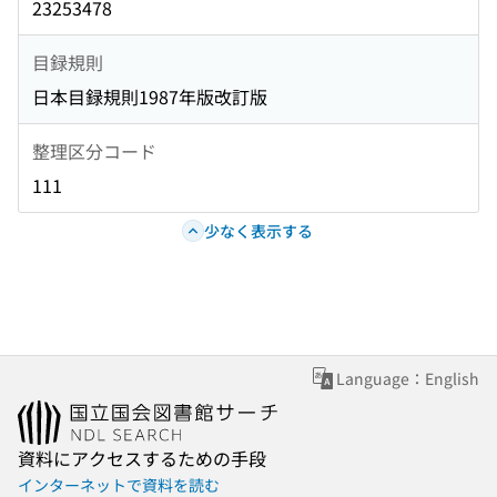
23253478
目録規則
日本目録規則1987年版改訂版
整理区分コード
111
少なく表示する
Language：English
資料にアクセスするための手段
インターネットで資料を読む