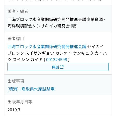
著者・編者
西海ブロック水産業関係研究開発推進会議漁業資源・
海洋環境部会ケンサキイカ研究会 [編]
著者標目
西海ブロック水産業関係研究開発推進会議
セイカイ
ブロック スイサンギョウ カンケイ ケンキュウ カイハ
ツ スイシン カイギ
(
001324598
)
典拠
出版事項
[境港] : 鳥取県水産試験場
出版年月日等
2019.3