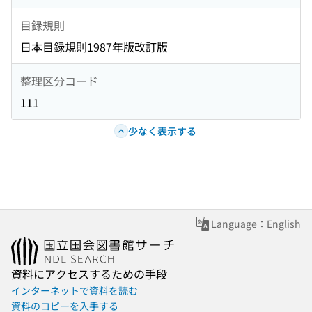
目録規則
日本目録規則1987年版改訂版
整理区分コード
111
少なく表示する
Language：English
資料にアクセスするための手段
インターネットで資料を読む
資料のコピーを入手する