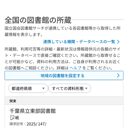
全国の図書館の所蔵
国立国会図書館サーチが連携している各図書館等から取得した所
蔵情報を表示します。
連携している機関・データベースの一覧
所蔵館、利用可否等の詳細・最新状況は情報提供元の各館のサイ
ト・データベースで直接ご確認ください。所蔵館から取寄せるこ
とが可能かなど、資料の利用方法は、ご自身が利用されるお近く
の図書館へご相談ください。詳細は
ヘルプ
をご覧ください。
地域の図書館を設定する
関東
千葉県立東部図書館
紙
2025/ 147/
請求記号：