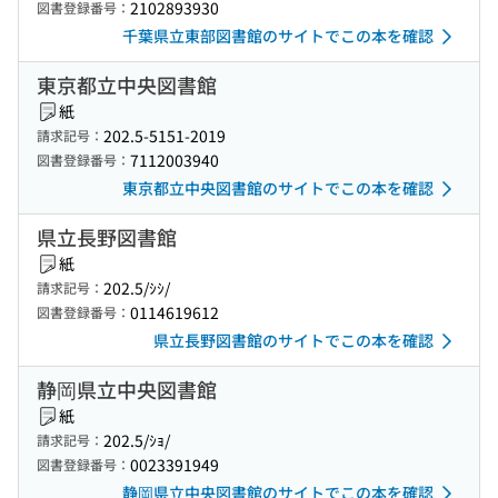
2102893930
図書登録番号：
千葉県立東部図書館のサイトでこの本を確認
東京都立中央図書館
紙
202.5-5151-2019
請求記号：
7112003940
図書登録番号：
東京都立中央図書館のサイトでこの本を確認
県立長野図書館
紙
202.5/ｼｼ/
請求記号：
0114619612
図書登録番号：
県立長野図書館のサイトでこの本を確認
静岡県立中央図書館
紙
202.5/ｼｮ/
請求記号：
0023391949
図書登録番号：
静岡県立中央図書館のサイトでこの本を確認