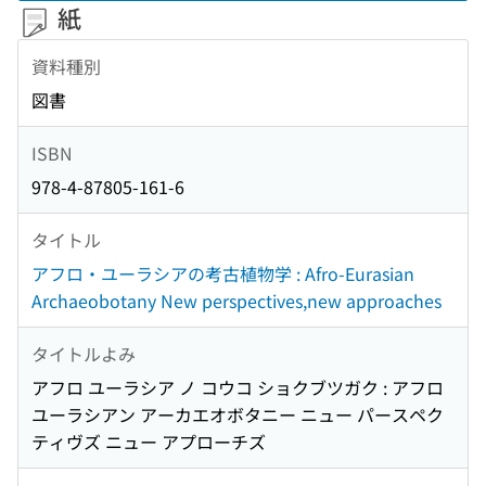
紙
資料種別
図書
ISBN
978-4-87805-161-6
タイトル
アフロ・ユーラシアの考古植物学 : Afro-Eurasian
Archaeobotany New perspectives,new approaches
タイトルよみ
アフロ ユーラシア ノ コウコ ショクブツガク : アフロ
ユーラシアン アーカエオボタニー ニュー パースペク
ティヴズ ニュー アプローチズ