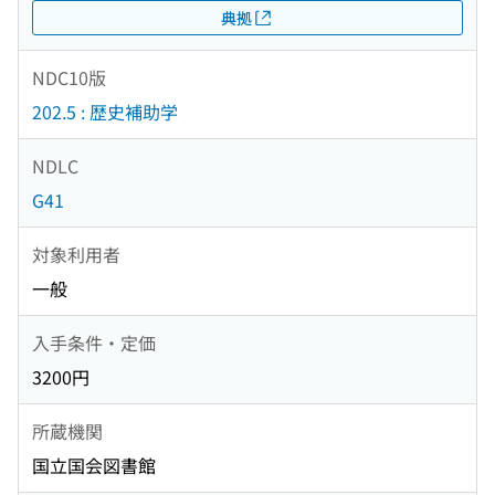
典拠
NDC10版
202.5 : 歴史補助学
NDLC
G41
対象利用者
一般
入手条件・定価
3200円
所蔵機関
国立国会図書館