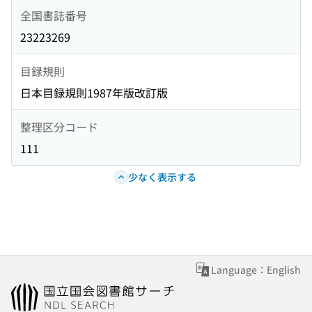
全国書誌番号
23223269
目録規則
日本目録規則1987年版改訂版
整理区分コード
111
少なく表示する
Language：English