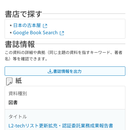
書店で探す
日本の古本屋
Google Book Search
書誌情報
この資料の詳細や典拠（同じ主題の資料を指すキーワード、著者
名）等を確認できます。
書誌情報を出力
紙
資料種別
図書
タイトル
L2-techリスト更新拡充・認証委託業務成果報告書