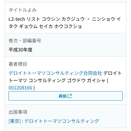
タイトルよみ
L2-tech リスト コウシン カクジュウ ・ ニンショウ イ
タク ギョウム セイカ ホウコクショ
巻次・部編番号
平成30年度
著者標目
デロイトトーマツコンサルティング合同会社
デロイト
トーマツ コンサルティング ゴウドウ ガイシャ
(
001208166
)
典拠
出版事項
[東京] : デロイトトーマツコンサルティング