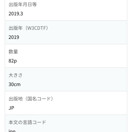
出版年月日等
2019.3
出版年（W3CDTF）
2019
数量
82p
大きさ
30cm
出版地（国名コード）
JP
本文の言語コード
jpn