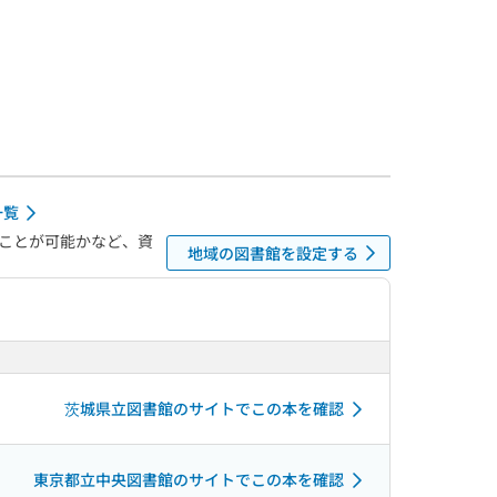
一覧
ことが可能かなど、資
地域の図書館を設定する
茨城県立図書館のサイトでこの本を確認
東京都立中央図書館のサイトでこの本を確認