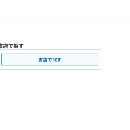
書店で探す
書店で探す