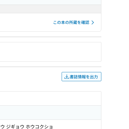
この本の所蔵を確認
書誌情報を出力
シュウ ジギョウ ホウコクショ