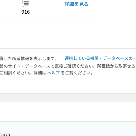
詳細を見る
916
連携している機関・データベースの
得した所蔵情報を表示します。
館のサイト・データベースで直接ご確認ください。所蔵館から取寄せる
へご相談ください。詳細は
ヘルプ
をご覧ください。
92470