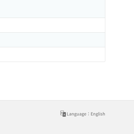
Language：English