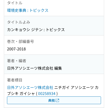
タイトル
環境史事典 : トピックス
タイトルよみ
カンキョウシ ジテン : トピックス
巻次・部編番号
2007-2018
著者・編者
日外アソシエーツ株式会社 編集
著者標目
日外アソシエーツ株式会社
ニチガイ アソシエーツ カ
ブシキ ガイシャ
(
00258934
)
典拠