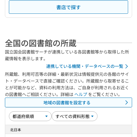
書店で探す
全国の図書館の所蔵
国立国会図書館サーチが連携している各図書館等から取得した所
蔵情報を表示します。
連携している機関・データベースの一覧
所蔵館、利用可否等の詳細・最新状況は情報提供元の各館のサイ
ト・データベースで直接ご確認ください。所蔵館から取寄せるこ
とが可能かなど、資料の利用方法は、ご自身が利用されるお近く
の図書館へご相談ください。詳細は
ヘルプ
をご覧ください。
地域の図書館を設定する
北日本