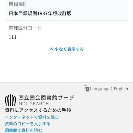
目録規則
日本目録規則1987年版改訂版
整理区分コード
111
少なく表示する
Language：English
資料にアクセスするための手段
インターネットで資料を読む
資料のコピーを入手する
図書館で資料を読む