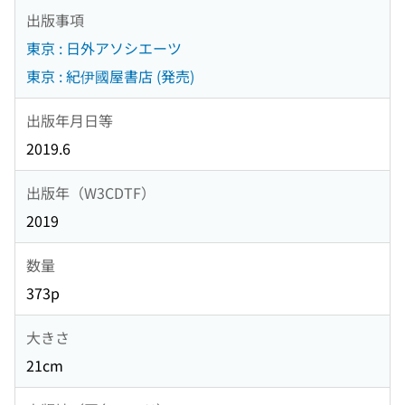
出版事項
東京 : 日外アソシエーツ
東京 : 紀伊國屋書店 (発売)
出版年月日等
2019.6
出版年（W3CDTF）
2019
数量
373p
大きさ
21cm