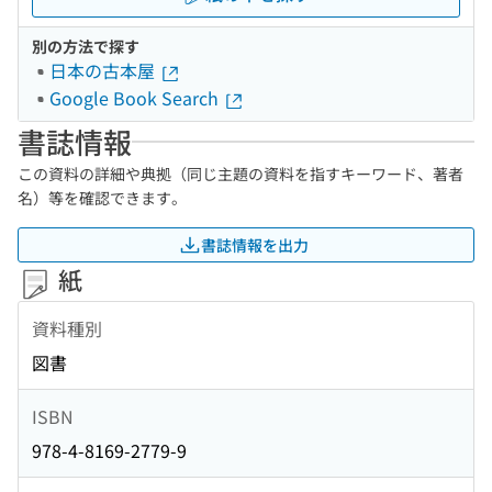
別の方法で探す
日本の古本屋
Google Book Search
書誌情報
この資料の詳細や典拠（同じ主題の資料を指すキーワード、著者
名）等を確認できます。
書誌情報を出力
紙
資料種別
図書
ISBN
978-4-8169-2779-9