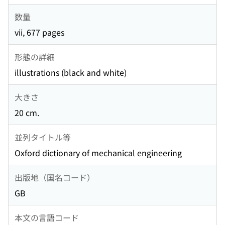
数量
vii, 677 pages
形態の詳細
illustrations (black and white)
大きさ
20 cm.
並列タイトル等
Oxford dictionary of mechanical engineering
出版地（国名コード）
GB
本文の言語コード