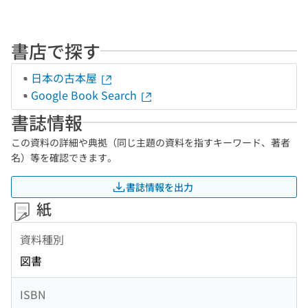
書店で探す
日本の古本屋
Google Book Search
書誌情報
この資料の詳細や典拠（同じ主題の資料を指すキーワード、著者
名）等を確認できます。
書誌情報を出力
紙
資料種別
図書
ISBN