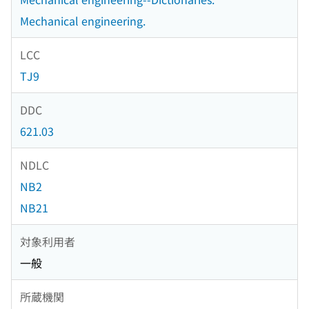
Mechanical engineering.
LCC
TJ9
DDC
621.03
NDLC
NB2
NB21
対象利用者
一般
所蔵機関