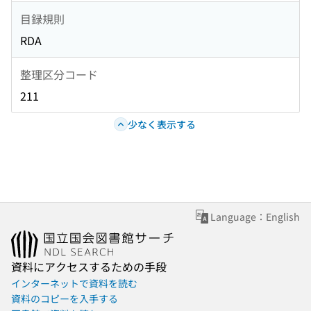
目録規則
RDA
整理区分コード
211
少なく表示する
Language：English
資料にアクセスするための手段
インターネットで資料を読む
資料のコピーを入手する