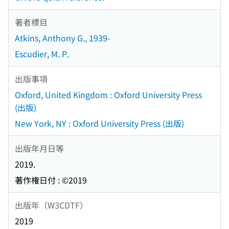
著者標目
Atkins, Anthony G., 1939-
Escudier, M. P.
出版事項
Oxford, United Kingdom : Oxford University Press
(出版)
New York, NY : Oxford University Press (出版)
出版年月日等
2019.
著作権日付 : ©2019
出版年（W3CDTF）
2019