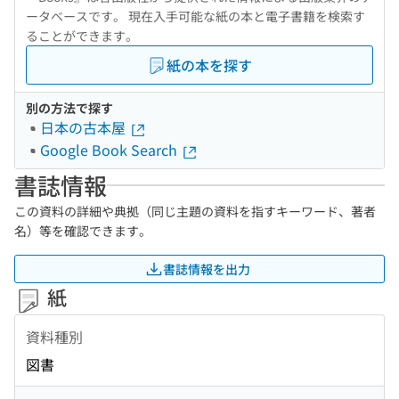
ータベースです。 現在入手可能な紙の本と電子書籍を検索す
ることができます。
紙の本を探す
別の方法で探す
日本の古本屋
Google Book Search
書誌情報
この資料の詳細や典拠（同じ主題の資料を指すキーワード、著者
名）等を確認できます。
書誌情報を出力
紙
資料種別
図書