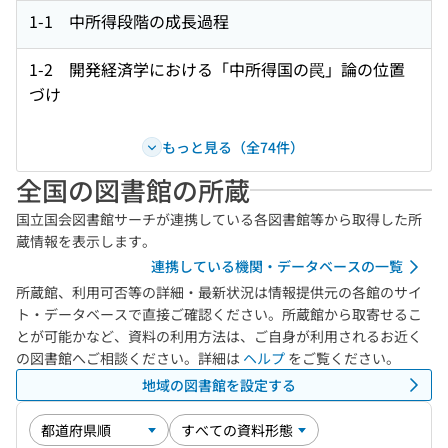
1-1 中所得段階の成長過程
1-2 開発経済学における「中所得国の罠」論の位置
づけ
もっと見る（全74件）
全国の図書館の所蔵
国立国会図書館サーチが連携している各図書館等から取得した所
蔵情報を表示します。
連携している機関・データベースの一覧
所蔵館、利用可否等の詳細・最新状況は情報提供元の各館のサイ
ト・データベースで直接ご確認ください。所蔵館から取寄せるこ
とが可能かなど、資料の利用方法は、ご自身が利用されるお近く
の図書館へご相談ください。詳細は
ヘルプ
をご覧ください。
地域の図書館を設定する