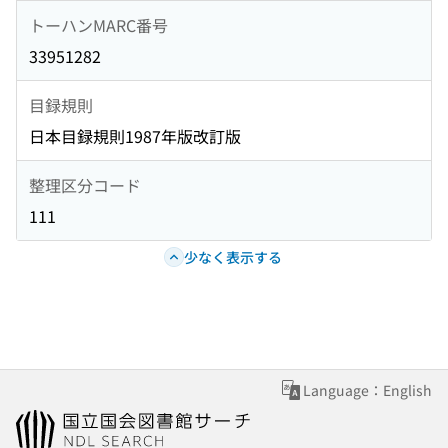
トーハンMARC番号
33951282
目録規則
日本目録規則1987年版改訂版
整理区分コード
111
少なく表示する
Language：English