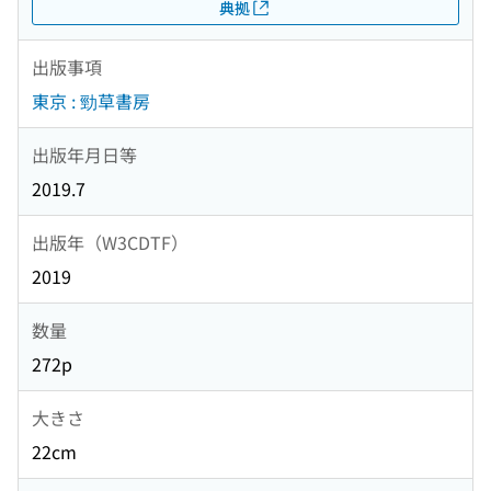
典拠
出版事項
東京 : 勁草書房
出版年月日等
2019.7
出版年（W3CDTF）
2019
数量
272p
大きさ
22cm