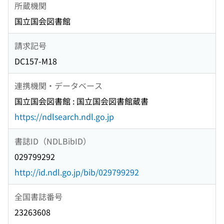
所蔵機関
国立国会図書館
請求記号
DC157-M18
連携機関・データベース
国立国会図書館 : 国立国会図書館蔵書
https://ndlsearch.ndl.go.jp
書誌ID（NDLBibID）
029799292
http://id.ndl.go.jp/bib/029799292
全国書誌番号
23263608