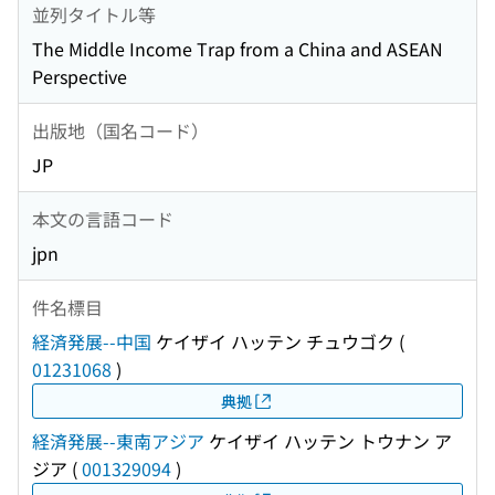
並列タイトル等
The Middle Income Trap from a China and ASEAN
Perspective
出版地（国名コード）
JP
本文の言語コード
jpn
件名標目
経済発展--中国
ケイザイ ハッテン チュウゴク
(
01231068
)
典拠
経済発展--東南アジア
ケイザイ ハッテン トウナン ア
ジア
(
001329094
)