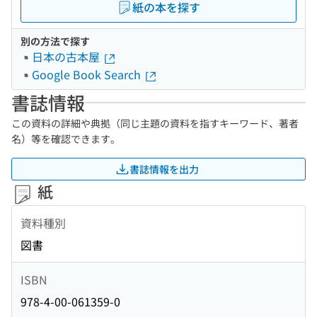
紙の本を探す
別の方法で探す
日本の古本屋
Google Book Search
書誌情報
この資料の詳細や典拠（同じ主題の資料を指すキーワード、著者
名）等を確認できます。
書誌情報を出力
紙
資料種別
図書
ISBN
978-4-00-061359-0