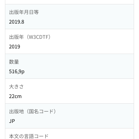
出版年月日等
2019.8
出版年（W3CDTF）
2019
数量
516,9p
大きさ
22cm
出版地（国名コード）
JP
本文の言語コード