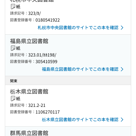
紙
323/ｶ/
請求記号：
0180541922
図書登録番号：
札幌市中央図書館のサイトでこの本を確認
福島県立図書館
紙
323.01/ｶｶ198/
請求記号：
305410599
図書登録番号：
福島県立図書館のサイトでこの本を確認
関東
栃木県立図書館
紙
321.2-21
請求記号：
1106270117
図書登録番号：
栃木県立図書館のサイトでこの本を確認
群馬県立図書館