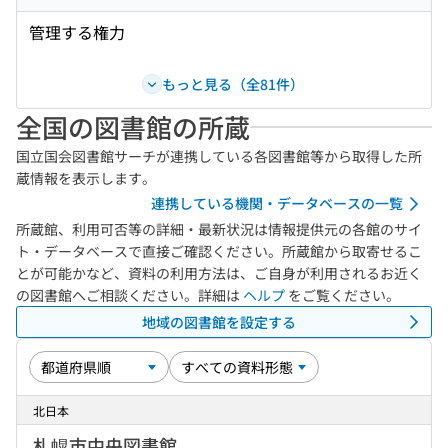
管理する権力
もっと見る（全81件）
全国の図書館の所蔵
国立国会図書館サーチが連携している各図書館等から取得した所
蔵情報を表示します。
連携している機関・データベースの一覧
所蔵館、利用可否等の詳細・最新状況は情報提供元の各館のサイ
ト・データベースで直接ご確認ください。所蔵館から取寄せるこ
とが可能かなど、資料の利用方法は、ご自身が利用されるお近く
の図書館へご相談ください。詳細は
ヘルプ
をご覧ください。
地域の図書館を設定する
北日本
札幌市中央図書館