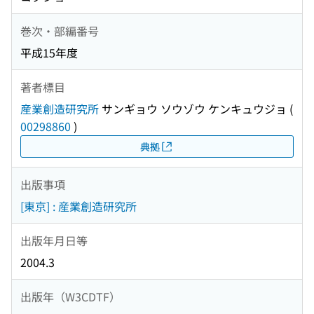
巻次・部編番号
平成15年度
著者標目
産業創造研究所
サンギョウ ソウゾウ ケンキュウジョ
(
00298860
)
典拠
出版事項
[東京] : 産業創造研究所
出版年月日等
2004.3
出版年（W3CDTF）