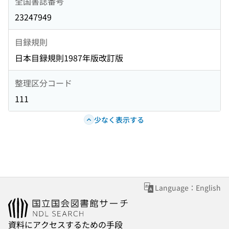
全国書誌番号
23247949
目録規則
日本目録規則1987年版改訂版
整理区分コード
111
少なく表示する
Language：English
資料にアクセスするための手段