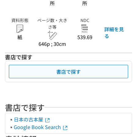
所
所
資料形態
ページ数・大き
NDC
さ等
詳細を見
る
紙
539.69
646p ; 30cm
書店で探す
書店で探す
書店で探す
日本の古本屋
Google Book Search