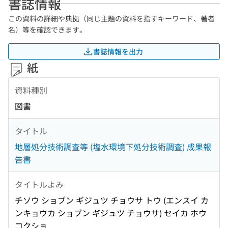
書誌情報
この資料の詳細や典拠（同じ主題の資料を指すキーワード、著者
名）等を確認できます。
書誌情報を出力
紙
資料種別
図書
タイトル
地層処分技術調査等 (塩水環境下処分技術調査) 成果報
告書
タイトルよみ
チソウ ショブン ギジュツ チョウサ トウ (エンスイ カ
ンキョウカ ショブン ギジュツ チョウサ) セイカ ホウ
コクショ