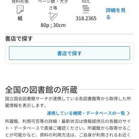
資料形態
ページ数・大き
NDC
さ等
詳細を見
る
紙
318.2365
80p ; 30cm
書店で探す
書店で探す
全国の図書館の所蔵
国立国会図書館サーチが連携している各図書館等から取得した所
蔵情報を表示します。
連携している機関・データベースの一覧
所蔵館、利用可否等の詳細・最新状況は情報提供元の各館のサイ
ト・データベースで直接ご確認ください。所蔵館から取寄せるこ
とが可能かなど、資料の利用方法は、ご自身が利用されるお近く