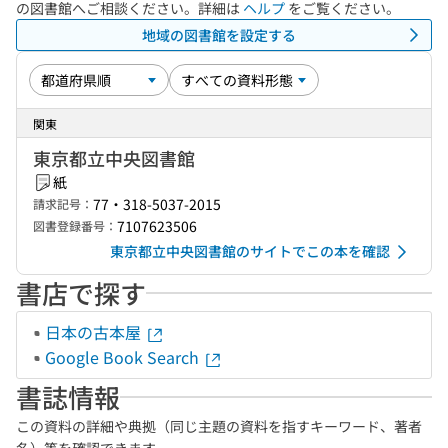
の図書館へご相談ください。詳細は
ヘルプ
をご覧ください。
地域の図書館を設定する
関東
東京都立中央図書館
紙
77・318-5037-2015
請求記号：
7107623506
図書登録番号：
東京都立中央図書館のサイトでこの本を確認
書店で探す
日本の古本屋
Google Book Search
書誌情報
この資料の詳細や典拠（同じ主題の資料を指すキーワード、著者