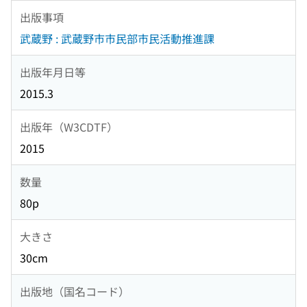
出版事項
武蔵野 : 武蔵野市市民部市民活動推進課
出版年月日等
2015.3
出版年（W3CDTF）
2015
数量
80p
大きさ
30cm
出版地（国名コード）