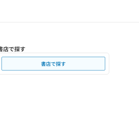
書店で探す
書店で探す