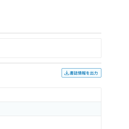
書誌情報を出力