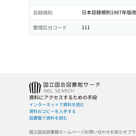
日本目録規則1987年版
目録規則
111
整理区分コード
資料にアクセスするための手段
インターネットで資料を読む
資料のコピーを入手する
図書館で資料を読む
国立国会図書館ホームページ
お問い合わせ
お知らせ
プラ