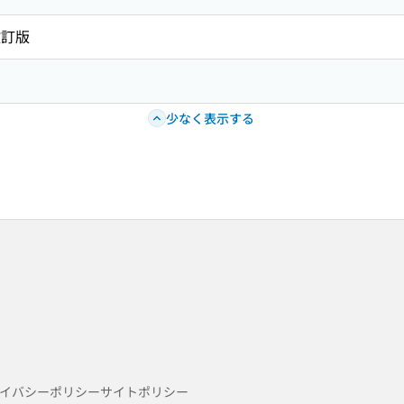
改訂版
少なく表示する
イバシーポリシー
サイトポリシー