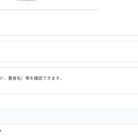
ド、著者名）等を確認できます。
ク