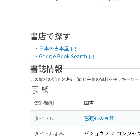
書店で探す
日本の古本屋
Google Book Search
書誌情報
この資料の詳細や典拠（同じ主題の資料を指すキーワー
紙
図書
資料種別
芭蕉布の今昔
タイトル
バショウフ ノ コンジャ
タイトルよみ