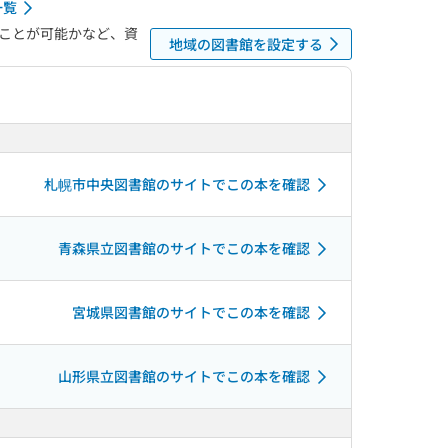
一覧
ことが可能かなど、資
地域の図書館を設定する
札幌市中央図書館のサイトでこの本を確認
青森県立図書館のサイトでこの本を確認
宮城県図書館のサイトでこの本を確認
山形県立図書館のサイトでこの本を確認