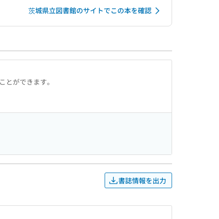
茨城県立図書館のサイトでこの本を確認
ることができます。
書誌情報を出力