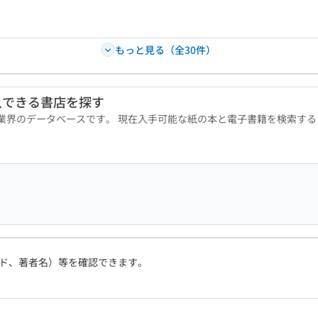
もっと見る（全30件）
入できる書店を探す
版業界のデータベースです。 現在入手可能な紙の本と電子書籍を検索す
ド、著者名）等を確認できます。