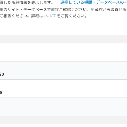
連携している機関・データベースの
得した所蔵情報を表示します。
館のサイト・データベースで直接ご確認ください。所蔵館から取寄せる
へご相談ください。詳細は
ヘルプ
をご覧ください。
70
8