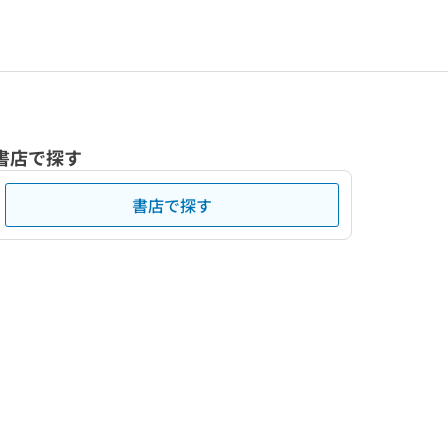
書店で探す
書店で探す