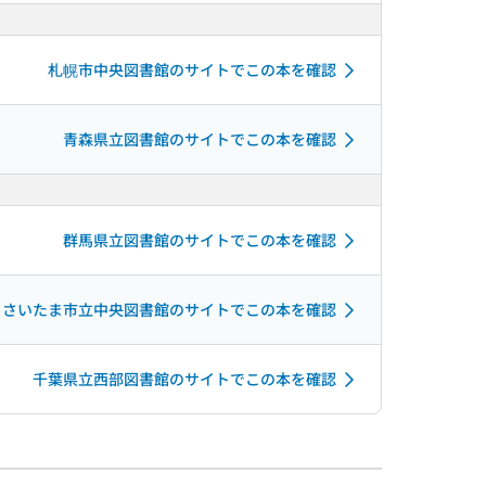
札幌市中央図書館のサイトでこの本を確認
青森県立図書館のサイトでこの本を確認
群馬県立図書館のサイトでこの本を確認
さいたま市立中央図書館のサイトでこの本を確認
千葉県立西部図書館のサイトでこの本を確認