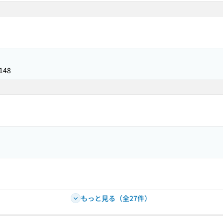
148
もっと見る（全27件）