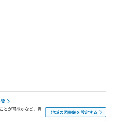
一覧
ことが可能かなど、資
地域の図書館を設定する