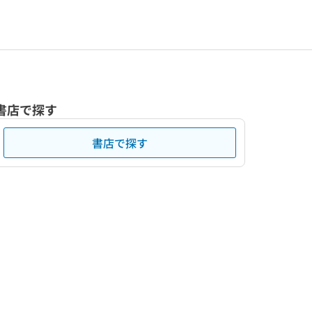
書店で探す
書店で探す