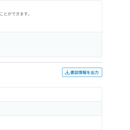
ることができます。
書誌情報を出力