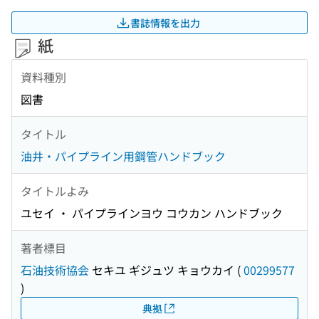
書誌情報を出力
紙
資料種別
図書
タイトル
油井・パイプライン用鋼管ハンドブック
タイトルよみ
ユセイ ・ パイプラインヨウ コウカン ハンドブック
著者標目
石油技術協会
セキユ ギジュツ キョウカイ
(
00299577
)
典拠