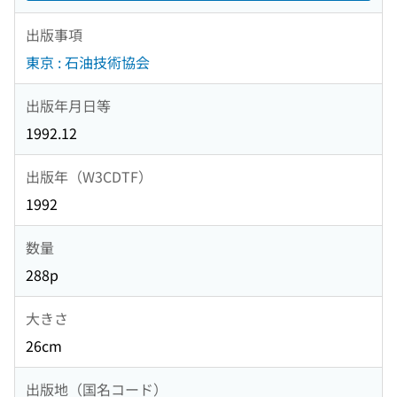
出版事項
東京 : 石油技術協会
出版年月日等
1992.12
出版年（W3CDTF）
1992
数量
288p
大きさ
26cm
出版地（国名コード）