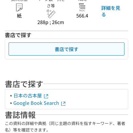
さ等
詳細を見
る
紙
566.4
288p ; 26cm
書店で探す
書店で探す
書店で探す
日本の古本屋
Google Book Search
書誌情報
この資料の詳細や典拠（同じ主題の資料を指すキーワード、著者
名）等を確認できます。