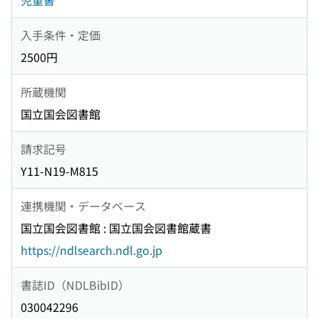
児童書
入手条件・定価
2500円
所蔵機関
国立国会図書館
請求記号
Y11-N19-M815
連携機関・データベース
国立国会図書館 : 国立国会図書館蔵書
https://ndlsearch.ndl.go.jp
書誌ID（NDLBibID）
030042296