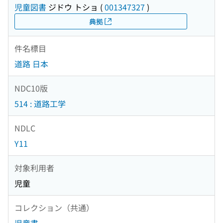
児童図書
ジドウ トショ
(
001347327
)
典拠
件名標目
道路 日本
NDC10版
514 : 道路工学
NDLC
Y11
対象利用者
児童
コレクション（共通）