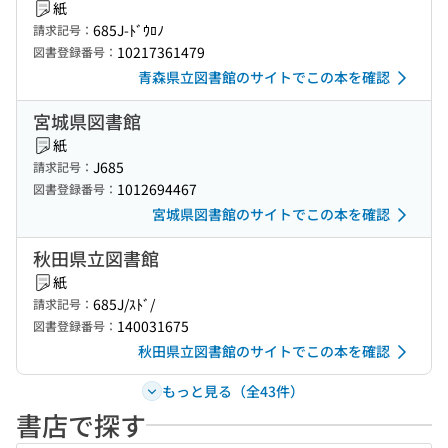
紙
685J-ﾄﾞｳﾛﾉ
請求記号：
10217361479
図書登録番号：
青森県立図書館のサイトでこの本を確認
宮城県図書館
紙
J685
請求記号：
1012694467
図書登録番号：
宮城県図書館のサイトでこの本を確認
秋田県立図書館
紙
685J/ｽﾄﾞ/
請求記号：
140031675
図書登録番号：
秋田県立図書館のサイトでこの本を確認
もっと見る（全43件）
書店で探す