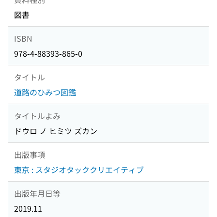
図書
ISBN
978-4-88393-865-0
タイトル
道路のひみつ図鑑
タイトルよみ
ドウロ ノ ヒミツ ズカン
出版事項
東京 : スタジオタッククリエイティブ
出版年月日等
2019.11