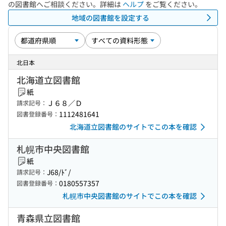
の図書館へご相談ください。詳細は
ヘルプ
をご覧ください。
地域の図書館を設定する
北日本
北海道立図書館
紙
Ｊ６８／Ｄ
請求記号：
1112481641
図書登録番号：
北海道立図書館のサイトでこの本を確認
札幌市中央図書館
紙
J68/ﾄﾞ/
請求記号：
0180557357
図書登録番号：
札幌市中央図書館のサイトでこの本を確認
青森県立図書館