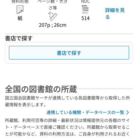
資料形態
ページ数・大き
NDC
さ等
詳細を見
る
紙
514
207p ; 26cm
書店で探す
書店で探す
全国の図書館の所蔵
国立国会図書館サーチが連携している各図書館等から取得した所
蔵情報を表示します。
連携している機関・データベースの一覧
所蔵館、利用可否等の詳細・最新状況は情報提供元の各館のサイ
ト・データベースで直接ご確認ください。所蔵館から取寄せるこ
とが可能かなど、資料の利用方法は、ご自身が利用されるお近く