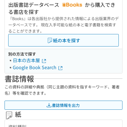
出版書誌データベース
から購入でき
る書店を探す
『Books』は各出版社から提供された情報による出版業界のデ
ータベースです。 現在入手可能な紙の本と電子書籍を検索す
ることができます。
紙の本を探す
別の方法で探す
日本の古本屋
Google Book Search
書誌情報
この資料の詳細や典拠（同じ主題の資料を指すキーワード、著者
名）等を確認できます。
書誌情報を出力
紙
資料種別