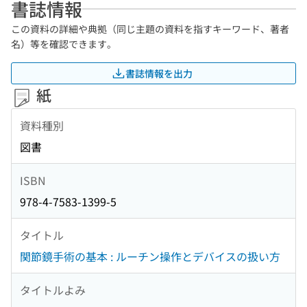
書誌情報
この資料の詳細や典拠（同じ主題の資料を指すキーワード、著者
名）等を確認できます。
書誌情報を出力
紙
資料種別
図書
ISBN
978-4-7583-1399-5
タイトル
関節鏡手術の基本 : ルーチン操作とデバイスの扱い方
タイトルよみ