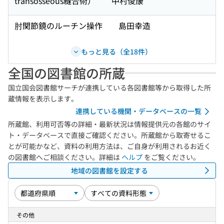
transosseous縫合術） 中村俊康
肘関節鏡のルーチン操作 島田幸造
もっと見る（全18件）
全国の図書館の所蔵
国立国会図書館サーチが連携している各図書館等から取得した所
蔵情報を表示します。
連携している機関・データベースの一覧
所蔵館、利用可否等の詳細・最新状況は情報提供元の各館のサイ
ト・データベースで直接ご確認ください。所蔵館から取寄せるこ
とが可能かなど、資料の利用方法は、ご自身が利用されるお近く
の図書館へご相談ください。詳細は
ヘルプ
をご覧ください。
地域の図書館を設定する
その他