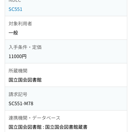
SC551
対象利用者
一般
入手条件・定価
11000円
所蔵機関
国立国会図書館
請求記号
SC551-M78
連携機関・データベース
国立国会図書館 : 国立国会図書館蔵書