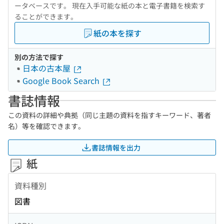
ータベースです。 現在入手可能な紙の本と電子書籍を検索す
ることができます。
紙の本を探す
別の方法で探す
日本の古本屋
Google Book Search
書誌情報
この資料の詳細や典拠（同じ主題の資料を指すキーワード、著者
名）等を確認できます。
書誌情報を出力
紙
資料種別
図書