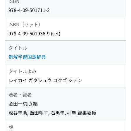
ISBN
978-4-09-501711-2
ISBN（セット）
978-4-09-501936-9 (set)
タイトル
例解学習国語辞典
タイトルよみ
レイカイ ガクシュウ コクゴ ジテン
著者・編者
金田一京助 編
深谷圭助, 飯田朝子, 石黒圭, 桂聖 編集委員
版