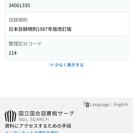
34001335
目録規則
日本目録規則1987年版改訂版
整理区分コード
114
少なく表示する
Language：English
資料にアクセスするための手段
インターネットで資料を読む