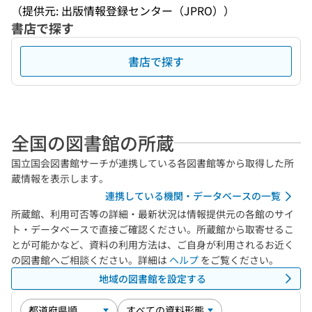
（提供元: 出版情報登録センター（JPRO））
書店で探す
書店で探す
全国の図書館の所蔵
国立国会図書館サーチが連携している各図書館等から取得した所
蔵情報を表示します。
連携している機関・データベースの一覧
所蔵館、利用可否等の詳細・最新状況は情報提供元の各館のサイ
ト・データベースで直接ご確認ください。所蔵館から取寄せるこ
とが可能かなど、資料の利用方法は、ご自身が利用されるお近く
の図書館へご相談ください。詳細は
ヘルプ
をご覧ください。
地域の図書館を設定する