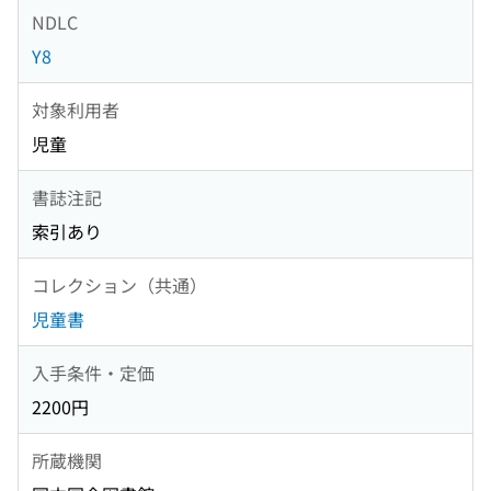
NDLC
Y8
対象利用者
児童
書誌注記
索引あり
コレクション（共通）
児童書
入手条件・定価
2200円
所蔵機関