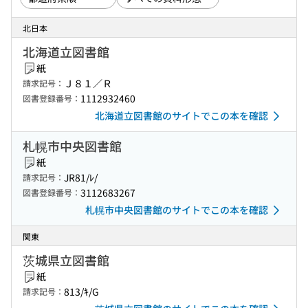
北日本
北海道立図書館
紙
Ｊ８１／Ｒ
請求記号：
1112932460
図書登録番号：
北海道立図書館のサイトでこの本を確認
札幌市中央図書館
紙
JR81/ﾚ/
請求記号：
3112683267
図書登録番号：
札幌市中央図書館のサイトでこの本を確認
関東
茨城県立図書館
紙
813/ｷ/G
請求記号：