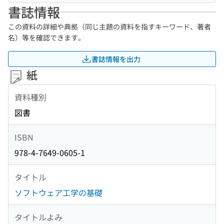
書誌情報
この資料の詳細や典拠（同じ主題の資料を指すキーワード、著者
名）等を確認できます。
書誌情報を出力
紙
資料種別
図書
ISBN
978-4-7649-0605-1
タイトル
ソフトウェア工学の基礎
タイトルよみ