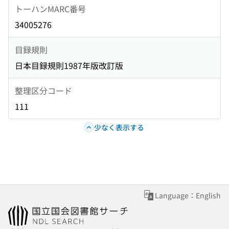
トーハンMARC番号
34005276
目録規則
日本目録規則1987年版改訂版
整理区分コード
111
少なく表示する
Language：English