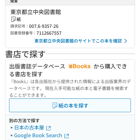
関東
東京都立中央図書館
紙
007.6-9357-26
請求記号：
7112667557
図書登録番号：
東京都立中央図書館のサイトでこの本を確認
書店で探す
出版書誌データベース
から購入でき
る書店を探す
『Books』は各出版社から提供された情報による出版業界のデ
ータベースです。 現在入手可能な紙の本と電子書籍を検索す
ることができます。
紙の本を探す
別の方法で探す
日本の古本屋
Google Book Search