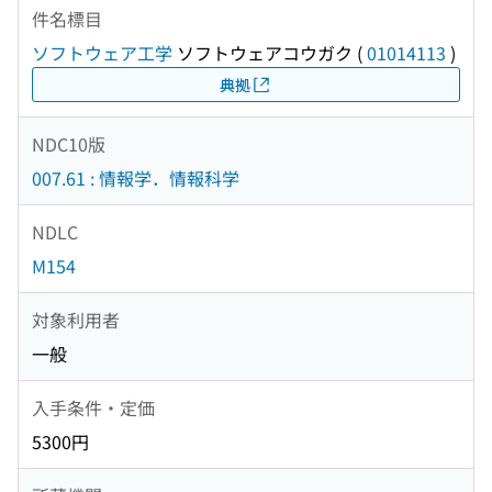
件名標目
ソフトウェア工学
ソフトウェアコウガク
(
01014113
)
典拠
NDC10版
007.61 : 情報学．情報科学
NDLC
M154
対象利用者
一般
入手条件・定価
5300円