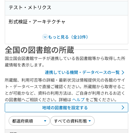
テスト・メトリクス
形式検証・アーキテクチャ
もっと見る（全10件）
全国の図書館の所蔵
国立国会図書館サーチが連携している各図書館等から取得した所
蔵情報を表示します。
連携している機関・データベースの一覧
所蔵館、利用可否等の詳細・最新状況は情報提供元の各館のサイ
ト・データベースで直接ご確認ください。所蔵館から取寄せるこ
とが可能かなど、資料の利用方法は、ご自身が利用されるお近く
の図書館へご相談ください。詳細は
ヘルプ
をご覧ください。
地域の図書館を設定する