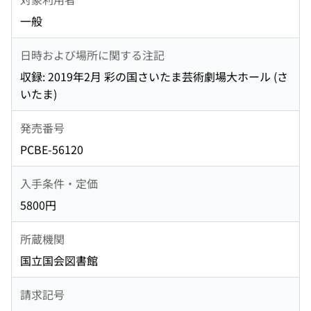
一般
日時および場所に関する注記
収録: 2019年2月 彩の国さいたま芸術劇場大ホール (さ
いたま)
発売番号
PCBE-56120
入手条件・定価
5800円
所蔵機関
国立国会図書館
請求記号