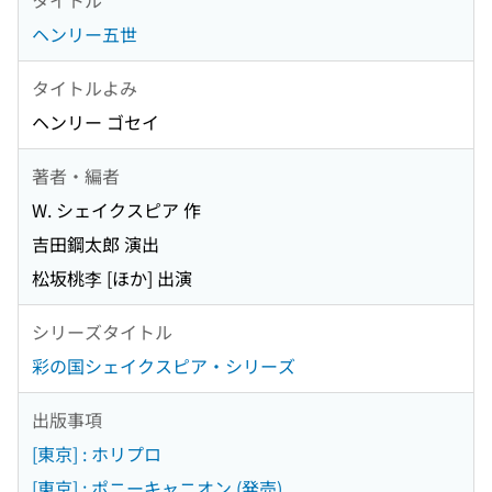
ヘンリー五世
タイトルよみ
ヘンリー ゴセイ
著者・編者
W. シェイクスピア 作
吉田鋼太郎 演出
松坂桃李 [ほか] 出演
シリーズタイトル
彩の国シェイクスピア・シリーズ
出版事項
[東京] : ホリプロ
[東京] : ポニーキャニオン (発売)