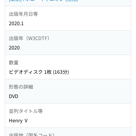
出版年月日等
2020.1
出版年（W3CDTF）
2020
数量
ビデオディスク 1枚 (163分)
形態の詳細
DVD
並列タイトル等
Henry Ⅴ
出版地（国名コード）