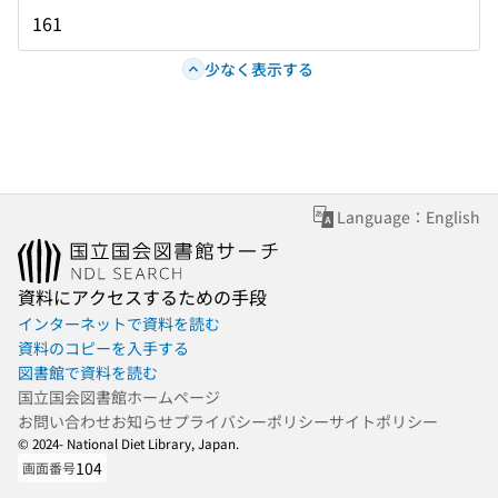
161
少なく表示する
Language：English
資料にアクセスするための手段
インターネットで資料を読む
資料のコピーを入手する
図書館で資料を読む
国立国会図書館ホームページ
お問い合わせ
お知らせ
プライバシーポリシー
サイトポリシー
© 2024- National Diet Library, Japan.
104
画面番号