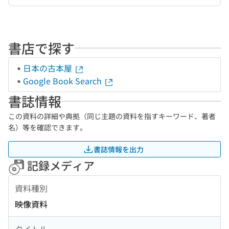
書店で探す
日本の古本屋
Google Book Search
書誌情報
この資料の詳細や典拠（同じ主題の資料を指すキーワード、著者
名）等を確認できます。
書誌情報を出力
記録メディア
資料種別
映像資料
タイトル