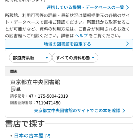
連携している機関・データベースの一覧
所蔵館、利用可否等の詳細・最新状況は情報提供元の各館のサイ
ト・データベースで直接ご確認ください。所蔵館から取寄せるこ
とが可能かなど、資料の利用方法は、ご自身が利用されるお近く
の図書館へご相談ください。詳細は
ヘルプ
をご覧ください。
地域の図書館を設定する
関東
東京都立中央図書館
紙
47・175-5004-2019
請求記号：
7119471480
図書登録番号：
東京都立中央図書館のサイトでこの本を確認
書店で探す
日本の古本屋