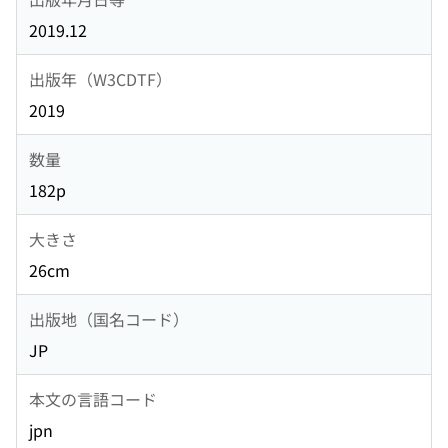
2019.12
出版年（W3CDTF）
2019
数量
182p
大きさ
26cm
出版地（国名コード）
JP
本文の言語コード
jpn