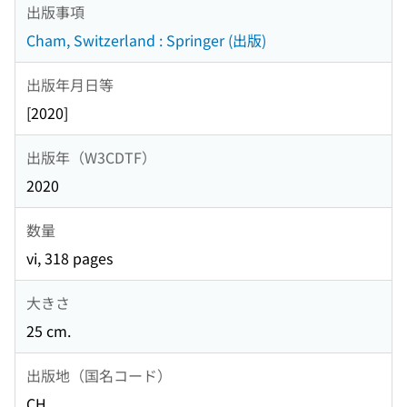
出版事項
Cham, Switzerland : Springer (出版)
出版年月日等
[2020]
出版年（W3CDTF）
2020
数量
vi, 318 pages
大きさ
25 cm.
出版地（国名コード）
CH