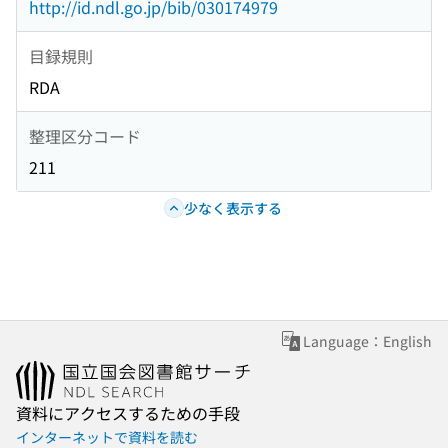
http://id.ndl.go.jp/bib/030174979
目録規則
RDA
整理区分コード
211
少なく表示する
Language：English
資料にアクセスするための手段
インターネットで資料を読む