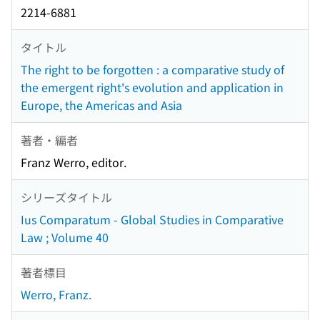
2214-6881
タイトル
The right to be forgotten : a comparative study of
the emergent right's evolution and application in
Europe, the Americas and Asia
著者・編者
Franz Werro, editor.
シリーズタイトル
Ius Comparatum - Global Studies in Comparative
Law ; Volume 40
著者標目
Werro, Franz.