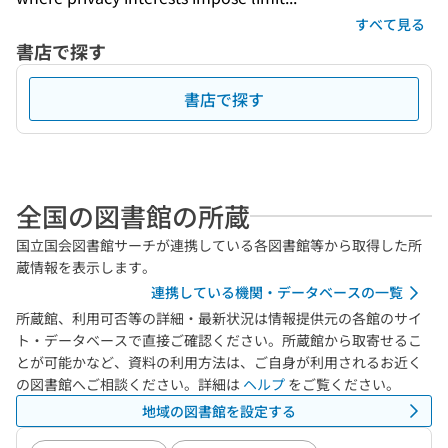
すべて見る
書店で探す
書店で探す
全国の図書館の所蔵
国立国会図書館サーチが連携している各図書館等から取得した所
蔵情報を表示します。
連携している機関・データベースの一覧
所蔵館、利用可否等の詳細・最新状況は情報提供元の各館のサイ
ト・データベースで直接ご確認ください。所蔵館から取寄せるこ
とが可能かなど、資料の利用方法は、ご自身が利用されるお近く
の図書館へご相談ください。詳細は
ヘルプ
をご覧ください。
地域の図書館を設定する