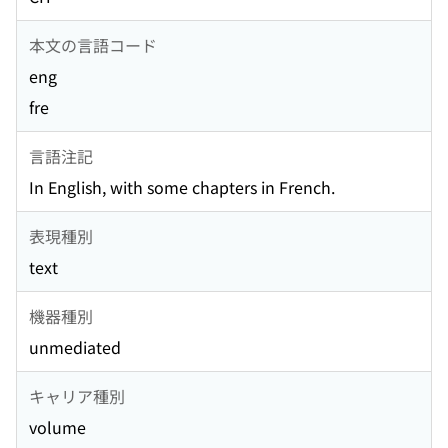
本文の言語コード
eng
fre
言語注記
In English, with some chapters in French.
表現種別
text
機器種別
unmediated
キャリア種別
volume