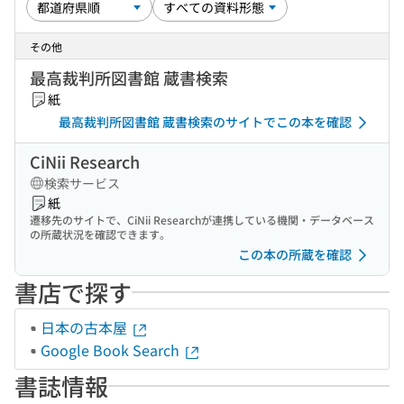
その他
最高裁判所図書館 蔵書検索
紙
最高裁判所図書館 蔵書検索のサイトでこの本を確認
CiNii Research
検索サービス
紙
遷移先のサイトで、CiNii Researchが連携している機関・データベース
の所蔵状況を確認できます。
この本の所蔵を確認
書店で探す
日本の古本屋
Google Book Search
書誌情報