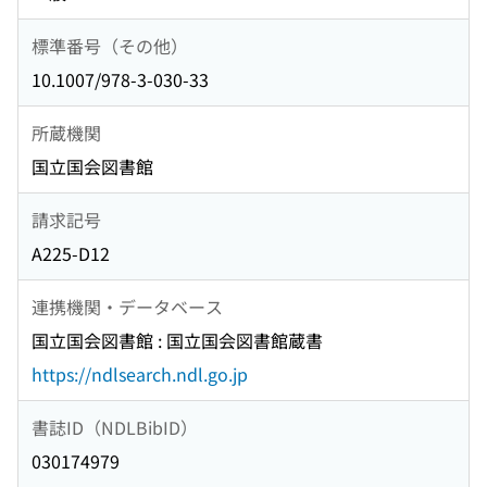
標準番号（その他）
10.1007/978-3-030-33
所蔵機関
国立国会図書館
請求記号
A225-D12
連携機関・データベース
国立国会図書館 : 国立国会図書館蔵書
https://ndlsearch.ndl.go.jp
書誌ID（NDLBibID）
030174979