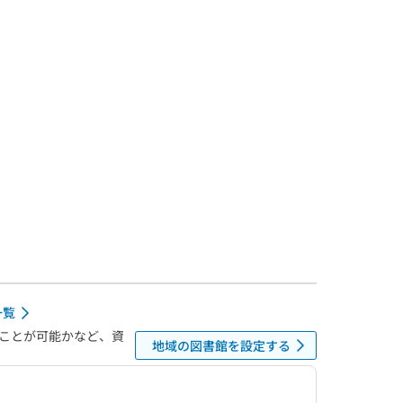
一覧
ことが可能かなど、資
地域の図書館を設定する