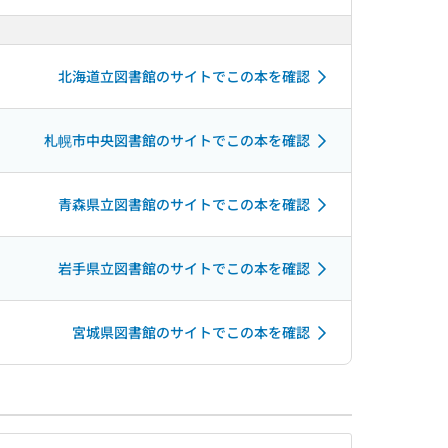
北海道立図書館のサイトでこの本を確認
札幌市中央図書館のサイトでこの本を確認
青森県立図書館のサイトでこの本を確認
岩手県立図書館のサイトでこの本を確認
宮城県図書館のサイトでこの本を確認