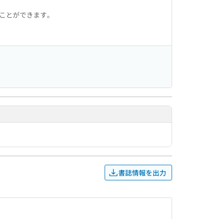
ることができます。
書誌情報を出力