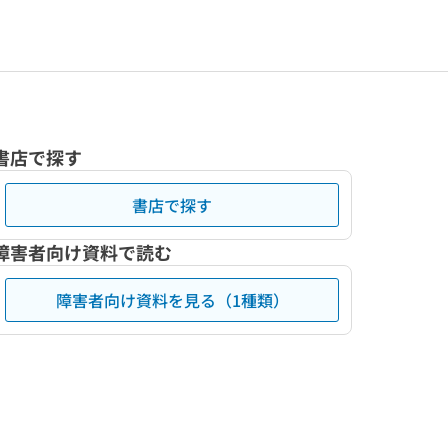
書店で探す
書店で探す
障害者向け資料で読む
障害者向け資料を見る（1種類）