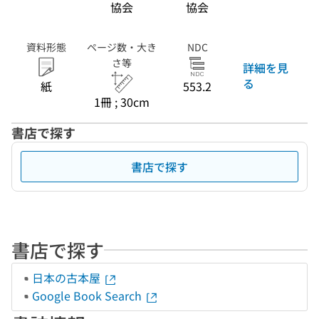
協会
協会
資料形態
ページ数・大き
NDC
さ等
詳細を見
る
紙
553.2
1冊 ; 30cm
書店で探す
書店で探す
書店で探す
日本の古本屋
Google Book Search