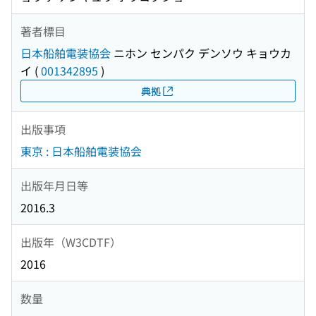
著者標目
日本船舶電装協会
ニホン センパク デンソウ キョウカ
イ
(
001342895
)
典拠
出版事項
東京 : 日本船舶電装協会
出版年月日等
2016.3
出版年（W3CDTF）
2016
数量