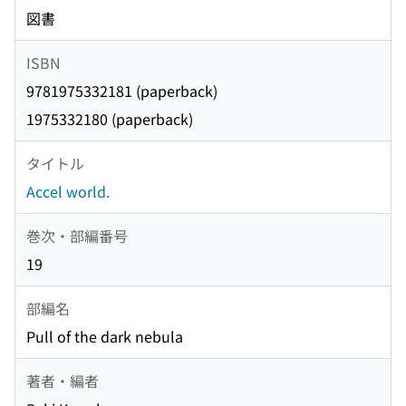
図書
ISBN
9781975332181 (paperback)
1975332180 (paperback)
タイトル
Accel world.
巻次・部編番号
19
部編名
Pull of the dark nebula
著者・編者