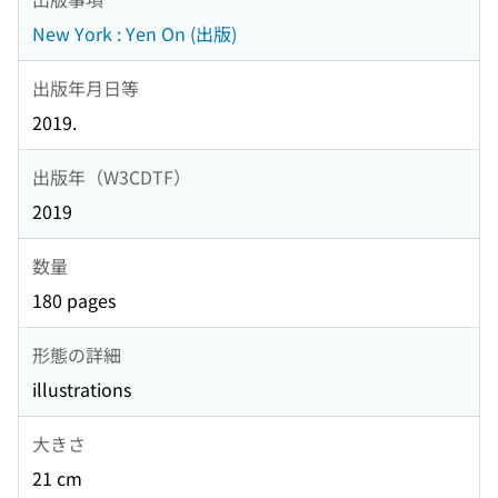
New York : Yen On (出版)
出版年月日等
2019.
出版年（W3CDTF）
2019
数量
180 pages
形態の詳細
illustrations
大きさ
21 cm