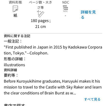
資料形態
ページ数・大き
NDC
さ等
詳細を見
紙
-
る
180 pages ;
21 cm
資料に関する注記
一般注記：
"First published in Japan in 2015 by Kadokawa Corpora
tion, Tokyo."--Colophon.
形態の詳細：
illustrations
資料詳細
要約等：
Before Kuroyukihime graduates, Haruyuki makes it his 
mission to travel to the Castle with Sky Raker and learn 
the clear conditions of Brain Burst as w...
すべて見る
書店で探す