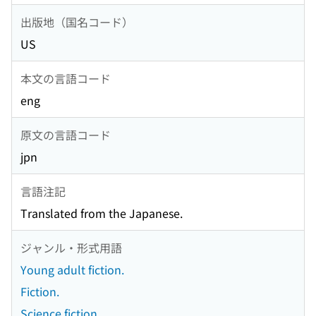
出版地（国名コード）
US
本文の言語コード
eng
原文の言語コード
jpn
言語注記
Translated from the Japanese.
ジャンル・形式用語
Young adult fiction.
Fiction.
Science fiction.