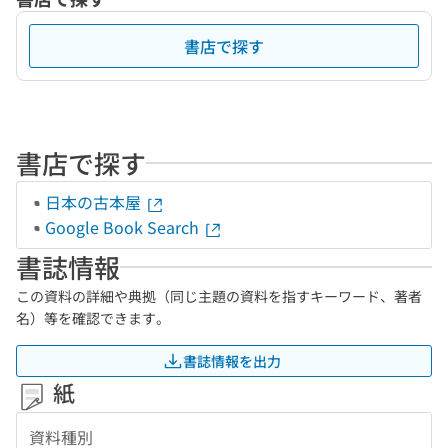
書店で探す
書店で探す
日本の古本屋
Google Book Search
書誌情報
この資料の詳細や典拠（同じ主題の資料を指すキーワード、著者
名）等を確認できます。
書誌情報を出力
紙
資料種別