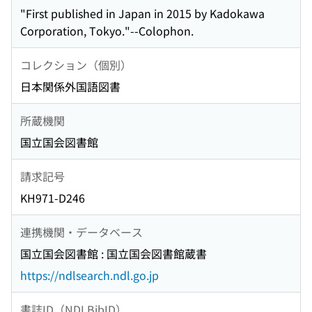
"First published in Japan in 2015 by Kadokawa
Corporation, Tokyo."--Colophon.
コレクション（個別）
日本関係外国語図書
所蔵機関
国立国会図書館
請求記号
KH971-D246
連携機関・データベース
国立国会図書館 : 国立国会図書館蔵書
https://ndlsearch.ndl.go.jp
書誌ID（NDLBibID）