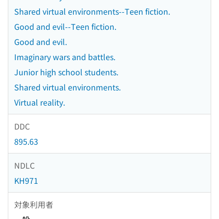
Shared virtual environments--Teen fiction.
Good and evil--Teen fiction.
Good and evil.
Imaginary wars and battles.
Junior high school students.
Shared virtual environments.
Virtual reality.
DDC
895.63
NDLC
KH971
対象利用者