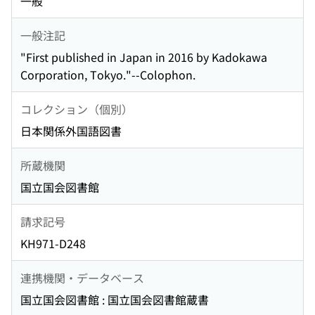
一般
一般注記
"First published in Japan in 2016 by Kadokawa
Corporation, Tokyo."--Colophon.
コレクション（個別）
日本関係外国語図書
所蔵機関
国立国会図書館
請求記号
KH971-D248
連携機関・データベース
国立国会図書館 : 国立国会図書館蔵書