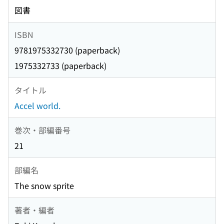
図書
ISBN
9781975332730 (paperback)
1975332733 (paperback)
タイトル
Accel world.
巻次・部編番号
21
部編名
The snow sprite
著者・編者