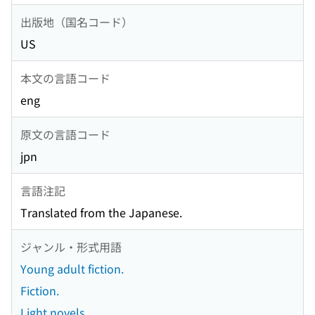
出版地（国名コード）
US
本文の言語コード
eng
原文の言語コード
jpn
言語注記
Translated from the Japanese.
ジャンル・形式用語
Young adult fiction.
Fiction.
Light novels.