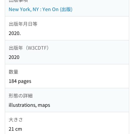
New York, NY : Yen On (出版)
出版年月日等
2020.
出版年（W3CDTF）
2020
数量
184 pages
形態の詳細
illustrations, maps
大きさ
21 cm