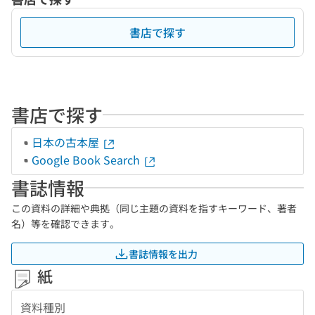
書店で探す
書店で探す
日本の古本屋
Google Book Search
書誌情報
この資料の詳細や典拠（同じ主題の資料を指すキーワード、著者
名）等を確認できます。
書誌情報を出力
紙
資料種別