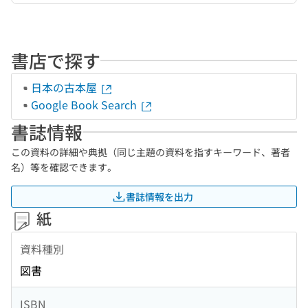
書店で探す
日本の古本屋
Google Book Search
書誌情報
この資料の詳細や典拠（同じ主題の資料を指すキーワード、著者
名）等を確認できます。
書誌情報を出力
紙
資料種別
図書
ISBN