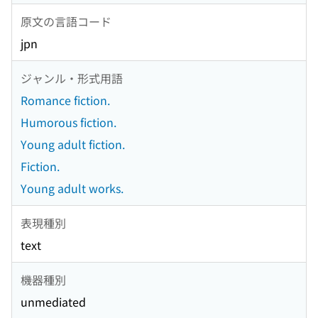
原文の言語コード
jpn
ジャンル・形式用語
Romance fiction.
Humorous fiction.
Young adult fiction.
Fiction.
Young adult works.
表現種別
text
機器種別
unmediated