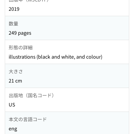
2019
数量
249 pages
形態の詳細
illustrations (black and white, and colour)
大きさ
21 cm
出版地（国名コード）
US
本文の言語コード
eng