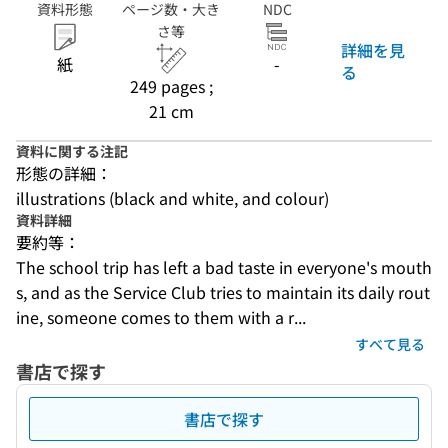
資料形態
ページ数・大き
NDC
さ等
詳細を見
紙
-
る
249 pages ;
21 cm
資料に関する注記
形態の詳細：
illustrations (black and white, and colour)
資料詳細
要約等：
The school trip has left a bad taste in everyone's mouth
s, and as the Service Club tries to maintain its daily rout
ine, someone comes to them with a r...
すべて見る
書店で探す
書店で探す