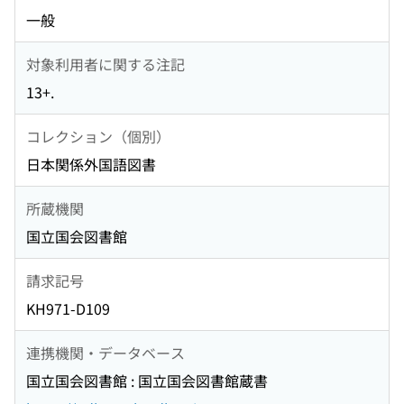
一般
対象利用者に関する注記
13+.
コレクション（個別）
日本関係外国語図書
所蔵機関
国立国会図書館
請求記号
KH971-D109
連携機関・データベース
国立国会図書館 : 国立国会図書館蔵書